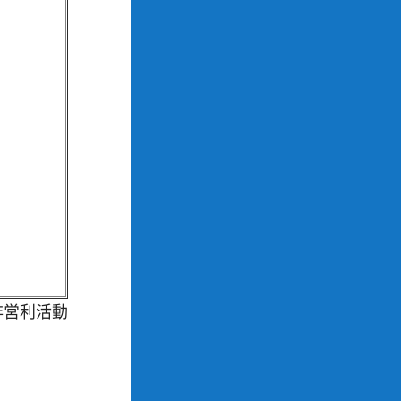
非営利活動