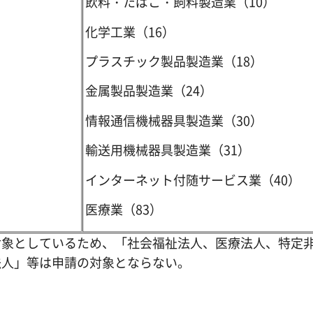
飲料・たばこ・飼料製造業（10）
化学工業（16）
プラスチック製品製造業（18）
金属製品製造業（24）
）
情報通信機械器具製造業（30）
輸送用機械器具製造業（31）
インターネット付随サービス業（40）
医療業（83）
象としているため、「社会福祉法人、医療法人、特定
法人」等は申請の対象とならない。