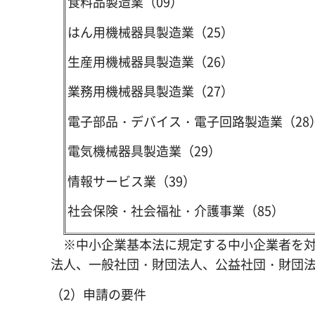
食料品製造業（09）
はん用機械器具製造業（25）
生産用機械器具製造業（26）
業務用機械器具製造業（27）
電子部品・デバイス・電子回路製造業（28
電気機械器具製造業（29）
情報サービス業（39）
社会保険・社会福祉・介護事業（85）
※中小企業基本法に規定する中小企業者を対
法人、一般社団・財団法人、公益社団・財団
（2）申請の要件