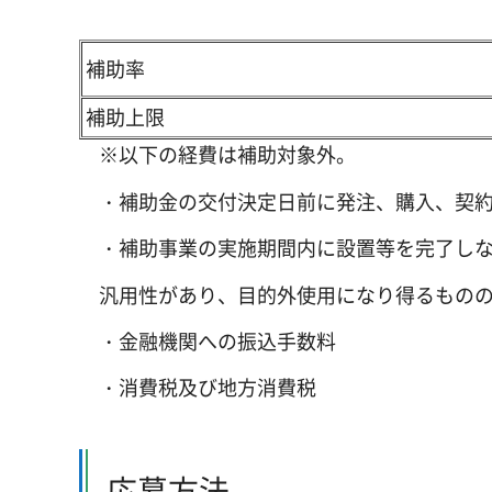
補助率
補助上限
※以下の経費は補助対象外。
・補助金の交付決定日前に発注、購入、契約
・補助事業の実施期間内に設置等を完了しな
汎用性があり、目的外使用になり得るもの
・金融機関への振込手数料
・消費税及び地方消費税
応募方法