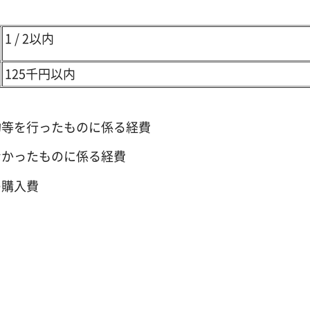
1 / 2以内
125千円以内
等を行ったものに係る経費
かったものに係る経費
の購入費