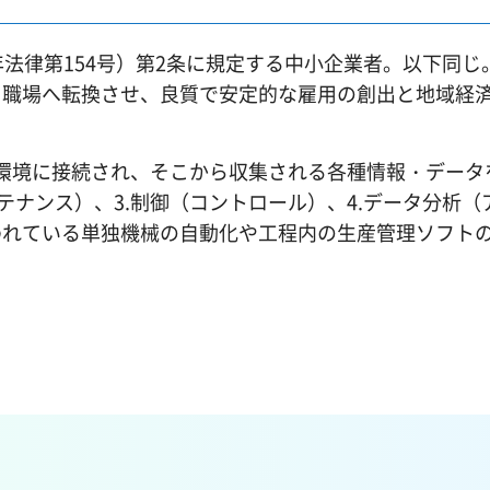
律第154号）第2条に規定する中小企業者。以下同じ。
る職場へ転換させ、良質で安定的な雇用の創出と地域経
ク環境に接続され、そこから収集される各種情報・データ
ンテナンス）、3.制御（コントロール）、4.データ分析（
われている単独機械の自動化や工程内の生産管理ソフト