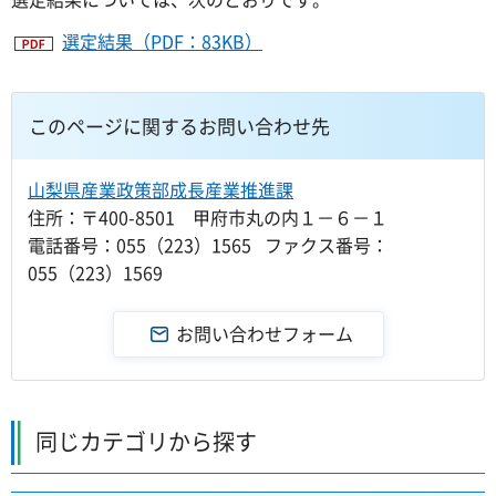
選定結果（PDF：83KB）
このページに関するお問い合わせ先
山梨県産業政策部成長産業推進課
住所：〒400-8501 甲府市丸の内１－６－１
電話番号：055（223）1565 ファクス番号：
055（223）1569
同じカテゴリから探す