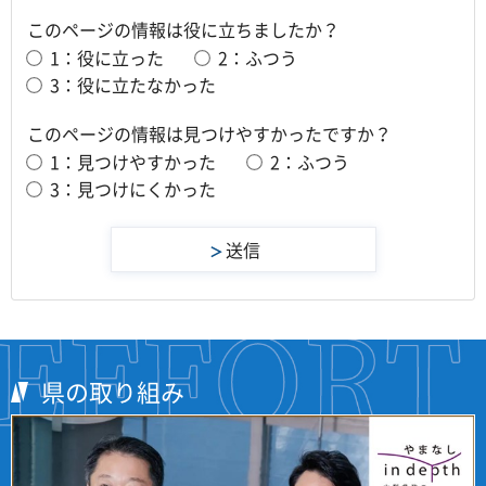
このページの情報は役に立ちましたか？
1：役に立った
2：ふつう
3：役に立たなかった
このページの情報は見つけやすかったですか？
1：見つけやすかった
2：ふつう
3：見つけにくかった
県の取り組み