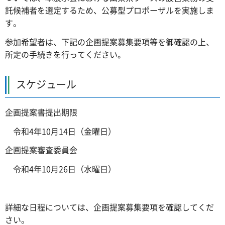
託候補者を選定するため、公募型プロポーザルを実施しま
す。
参加希望者は、下記の企画提案募集要項等を御確認の上、
所定の手続きを行ってください。
スケジュール
企画提案書提出期限
令和4年10月14日（金曜日）
企画提案審査委員会
令和4年10月26日（水曜日）
詳細な日程については、企画提案募集要項を確認してくだ
さい。