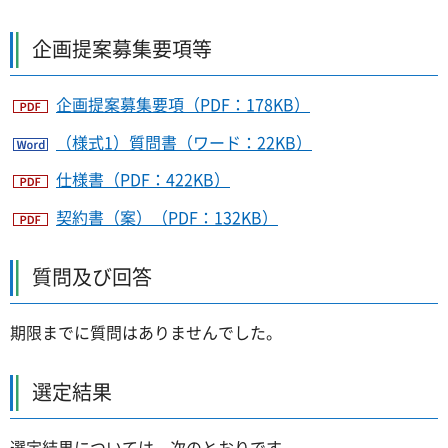
企画提案募集要項等
企画提案募集要項（PDF：178KB）
（様式1）質問書（ワード：22KB）
仕様書（PDF：422KB）
契約書（案）（PDF：132KB）
質問及び回答
期限までに質問はありませんでした。
選定結果
選定結果については、次のとおりです。