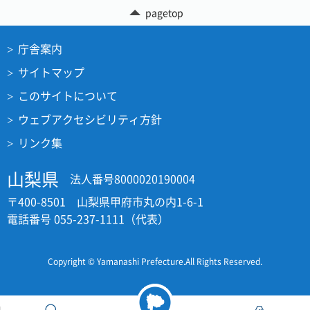
pagetop
庁舎案内
サイトマップ
このサイトについて
ウェブアクセシビリティ方針
リンク集
山梨県
法人番号8000020190004
〒400-8501 山梨県甲府市丸の内1-6-1
電話番号 055-237-1111（代表）
Copyright © Yamanashi Prefecture.All Rights Reserved.