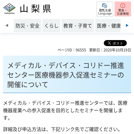
閲覧支援
山梨県
前のスライドを表示
防災・安全
くらし
教育・子育て
医療・健康・福
ページID：96555
更新日：2020年10月19日
メディカル・デバイス・コリドー推進
センター医療機器参入促進セミナーの
開催について
メディカル・デバイス・コリドー推進センターでは、医療
機器産業への参入促進を目的としたセミナーを開催しま
す。
詳細及び申込方法は、下記リンク先でご確認ください。