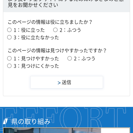
見をお聞かせください
このページの情報は役に立ちましたか？
1：役に立った
2：ふつう
3：役に立たなかった
このページの情報は見つけやすかったですか？
1：見つけやすかった
2：ふつう
3：見つけにくかった
県の取り組み