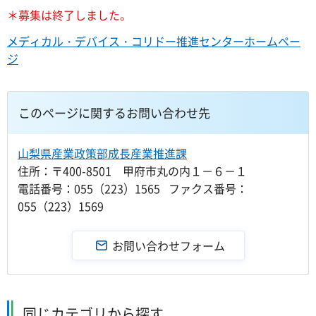
＊募集は終了しました。
メディカル・デバイス・コリドー推進センターホームペー
ジ
このページに関するお問い合わせ先
山梨県産業政策部成長産業推進課
住所：〒400-8501 甲府市丸の内１－６－１
電話番号：055（223）1565 ファクス番号：
055（223）1569
同じカテゴリから探す