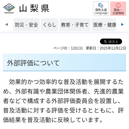
閲覧支援
山梨県
前のスライドを表示
防災・安全
くらし
教育・子育て
医療・健康・福
ページID：120131
更新日：2025年12月12日
外部評価について
効果的かつ効率的な普及活動を展開するた
め、外部有識や農業団体関係者、先進的農業
者などで構成する外部評価委員会を設置し、
普及活動に対する評価を受けるとともに、評
価結果を普及活動に反映しています。