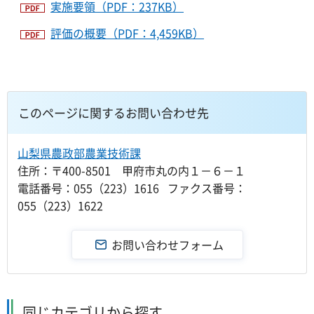
実施要領（PDF：237KB）
評価の概要（PDF：4,459KB）
このページに関するお問い合わせ先
山梨県農政部農業技術課
住所：〒400-8501 甲府市丸の内１－６－１
電話番号：055（223）1616 ファクス番号：
055（223）1622
同じカテゴリから探す