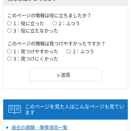
このページの情報は役に立ちましたか？
1：役に立った
2：ふつう
3：役に立たなかった
このページの情報は見つけやすかったですか？
1：見つけやすかった
2：ふつう
3：見つけにくかった
このページを見た人はこんなページも見てい
ます
過去の請願・陳情項目一覧