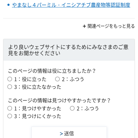
やまなし４パーミル・イニシアチブ農産物等認証制度
関連ページをもっと見る
より良いウェブサイトにするためにみなさまのご意
見をお聞かせください
このページの情報は役に立ちましたか？
1：役に立った
2：ふつう
3：役に立たなかった
このページの情報は見つけやすかったですか？
1：見つけやすかった
2：ふつう
3：見つけにくかった