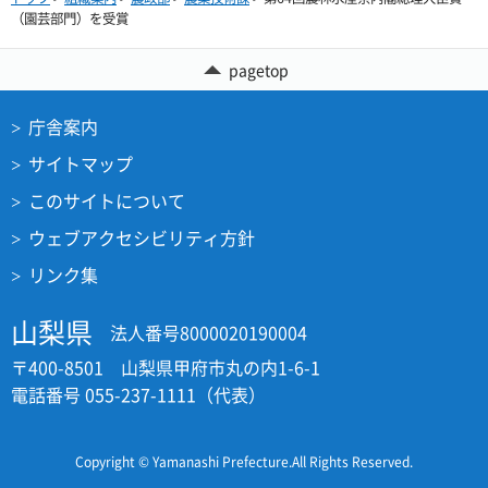
（園芸部門）を受賞
pagetop
庁舎案内
サイトマップ
このサイトについて
ウェブアクセシビリティ方針
リンク集
山梨県
法人番号8000020190004
〒400-8501 山梨県甲府市丸の内1-6-1
電話番号 055-237-1111（代表）
Copyright © Yamanashi Prefecture.All Rights Reserved.