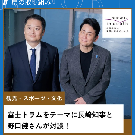
県の取り組み