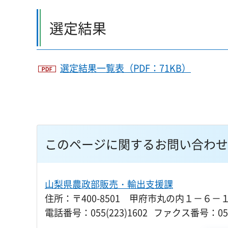
選定結果
選定結果一覧表（PDF：71KB）
このページに関するお問い合わせ
山梨県農政部販売・輸出支援課
住所：〒400-8501 甲府市丸の内１－６－
電話番号：055(223)1602 ファクス番号：055(