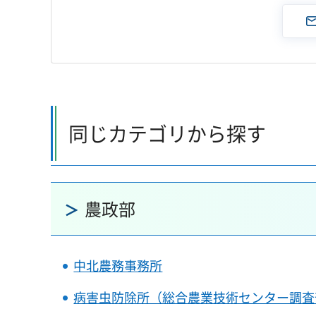
同じカテゴリから探す
農政部
中北農務事務所
病害虫防除所（総合農業技術センター調査