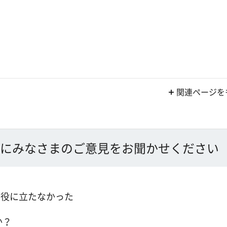
関連ページを
にみなさまのご意見をお聞かせください
：役に立たなかった
か？