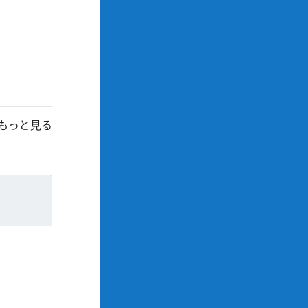
もっと見る