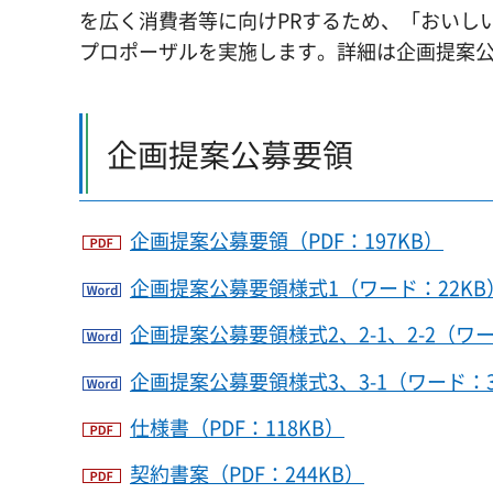
を広く消費者等に向けPRするため、「おいし
プロポーザルを実施します。詳細は企画提案
企画提案公募要領
企画提案公募要領（PDF：197KB）
企画提案公募要領様式1（ワード：22KB
企画提案公募要領様式2、2-1、2-2（ワー
企画提案公募要領様式3、3-1（ワード：3
仕様書（PDF：118KB）
契約書案（PDF：244KB）