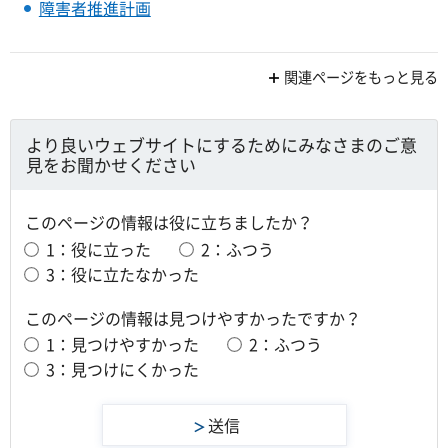
障害者推進計画
関連ページをもっと見る
より良いウェブサイトにするためにみなさまのご意
見をお聞かせください
このページの情報は役に立ちましたか？
1：役に立った
2：ふつう
3：役に立たなかった
このページの情報は見つけやすかったですか？
1：見つけやすかった
2：ふつう
3：見つけにくかった