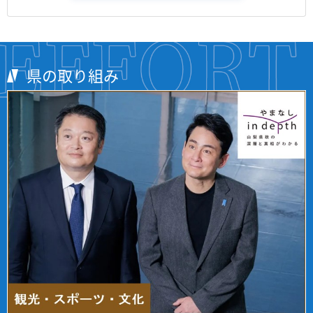
県の取り組み