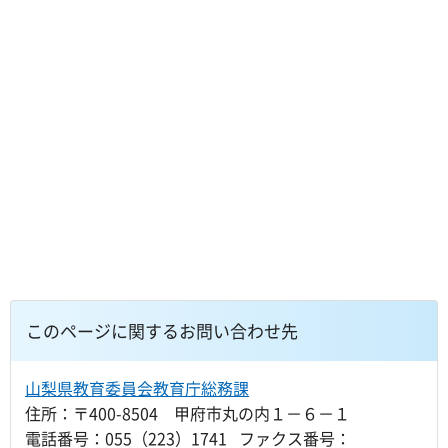
このページに関するお問い合わせ先
山梨県教育委員会教育庁総務課
住所：〒400-8504 甲府市丸の内１－６－１
電話番号：055（223）1741 ファクス番号：