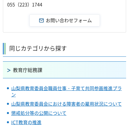
055（223）1744
同じカテゴリから探す
教育庁総務課
山梨県教育委員会職員仕事・子育て共同参画推進プラ
ン
山梨県教育委員会における障害者の雇用状況について
懲戒処分等の公開について
ICT教育の推進