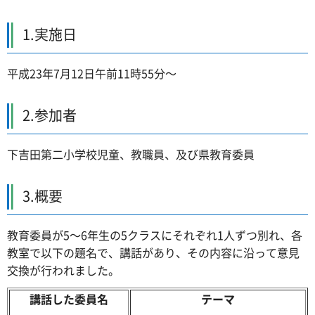
1.実施日
平成23年7月12日午前11時55分～
2.参加者
下吉田第二小学校児童、教職員、及び県教育委員
3.概要
教育委員が5～6年生の5クラスにそれぞれ1人ずつ別れ、各
教室で以下の題名で、講話があり、その内容に沿って意見
交換が行われました。
講話した委員名
テーマ