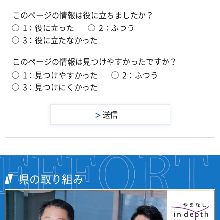
このページの情報は役に立ちましたか？
1：役に立った
2：ふつう
3：役に立たなかった
このページの情報は見つけやすかったですか？
1：見つけやすかった
2：ふつう
3：見つけにくかった
県の取り組み