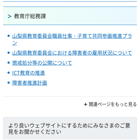
教育庁総務課
山梨県教育委員会職員仕事・子育て共同参画推進プラ
ン
山梨県教育委員会における障害者の雇用状況について
懲戒処分等の公開について
ICT教育の推進
障害者推進計画
関連ページをもっと見る
より良いウェブサイトにするためにみなさまのご意
見をお聞かせください