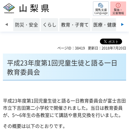
閲覧支援
山梨県
前のスライドを表示
防災・安全
くらし
教育・子育て
医療・健康・福
ページID：38419
更新日：2018年7月20日
平成23年度第1回児童生徒と語る一日
教育委員会
平成23年度第1回児童生徒と語る一日教育委員会が富士吉田
市立下吉田第二小学校で開催されました。当日は教育委員
が、5～6年生の各教室にて講話や意見交換を行いました。
その概要は以下のとおりです。