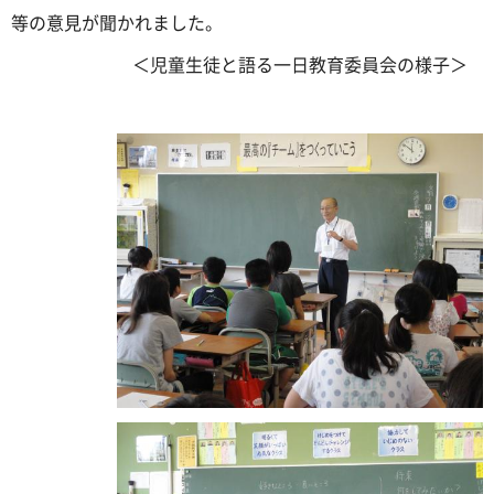
等の意見が聞かれました。
＜児童生徒と語る一日教育委員会の様子＞