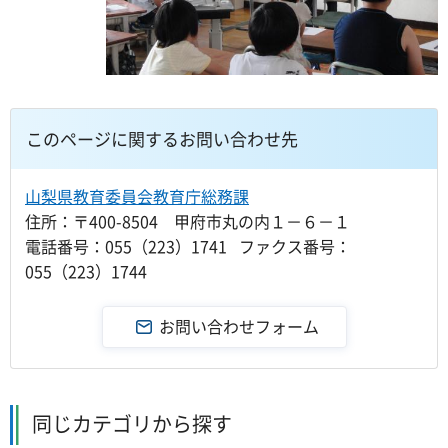
このページに関するお問い合わせ先
山梨県教育委員会教育庁総務課
住所：〒400-8504 甲府市丸の内１－６－１
電話番号：055（223）1741 ファクス番号：
055（223）1744
同じカテゴリから探す