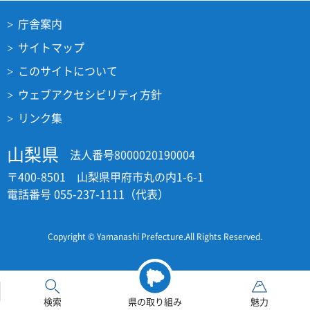
庁舎案内
サイトマップ
このサイトについて
ウェブアクセシビリティ方針
リンク集
山梨県
法人番号8000020190004
〒400-8501 山梨県甲府市丸の内1-6-1
電話番号 055-237-1111（代表）
Copyright © Yamanashi Prefecture.All Rights Reserved.
検索
県の取り組み
魅力