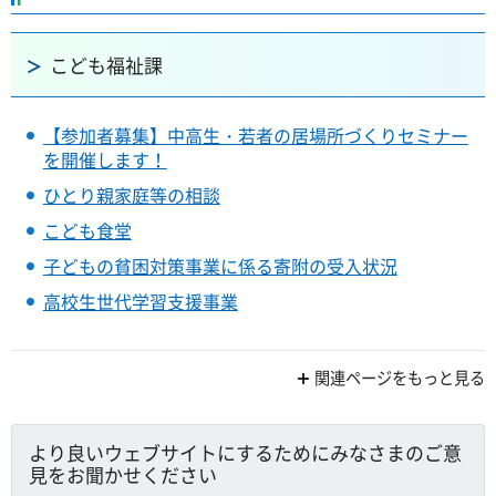
こども福祉課
【参加者募集】中高生・若者の居場所づくりセミナー
を開催します！
ひとり親家庭等の相談
こども食堂
子どもの貧困対策事業に係る寄附の受入状況
高校生世代学習支援事業
関連ページをもっと見る
より良いウェブサイトにするためにみなさまのご意
見をお聞かせください