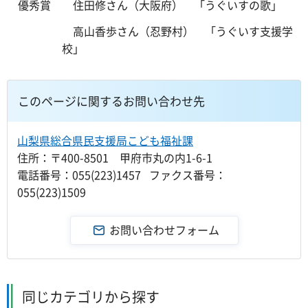
優秀賞 住田修さん（大阪府） 「うぐいすの歌」
高山香歩さん（忍野村） 「うぐいす支援学
校」
このページに関するお問い合わせ先
山梨県総合県民支援局こども福祉課
住所：〒400-8501 甲府市丸の内1-6-1
電話番号：055(223)1457 ファクス番号：
055(223)1509
同じカテゴリから探す