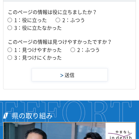
このページの情報は役に立ちましたか？
1：役に立った
2：ふつう
3：役に立たなかった
このページの情報は見つけやすかったですか？
1：見つけやすかった
2：ふつう
3：見つけにくかった
県の取り組み