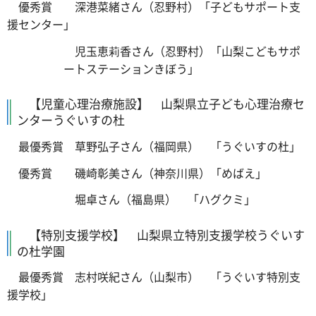
優秀賞 深港菜緒さん（忍野村）「子どもサポート支
援センター」
児玉恵莉香さん（忍野村）「山梨こどもサポ
ートステーションきぼう」
【児童心理治療施設】 山梨県立子ども心理治療セ
ンターうぐいすの杜
最優秀賞 草野弘子さん（福岡県） 「うぐいすの杜」
優秀賞 磯崎彰美さん（神奈川県）「めばえ」
堀卓さん（福島県） 「ハグクミ」
【特別支援学校】 山梨県立特別支援学校うぐいす
の杜学園
最優秀賞 志村咲紀さん（山梨市） 「うぐいす特別支
援学校」