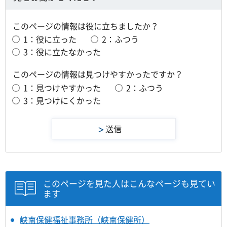
このページの情報は役に立ちましたか？
1：役に立った
2：ふつう
3：役に立たなかった
このページの情報は見つけやすかったですか？
1：見つけやすかった
2：ふつう
3：見つけにくかった
このページを見た人はこんなページも見てい
ます
峡南保健福祉事務所（峡南保健所）