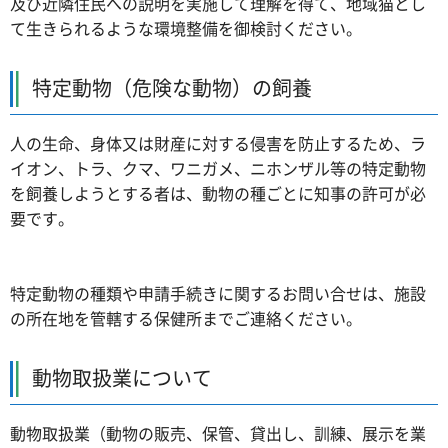
及び近隣住民への説明を実施して理解を得て、地域猫とし
て生きられるような環境整備を御検討ください。
特定動物（危険な動物）の飼養
人の生命、身体又は財産に対する侵害を防止するため、ラ
イオン、トラ、クマ、ワニガメ、ニホンザル等の特定動物
を飼養しようとする者は、動物の種ごとに知事の許可が必
要です。
特定動物の種類や申請手続きに関するお問い合せは、施設
の所在地を管轄する保健所までご連絡ください。
動物取扱業について
動物取扱業（動物の販売、保管、貸出し、訓練、展示を業