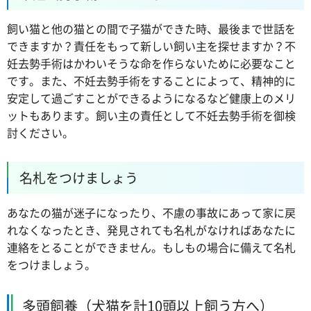
飼い猫と他の猫との間で子猫ができた時、最後まで世話を
できますか？責任をもって新しい飼い主を探せますか？不
妊去勢手術はかわいそうな命を作らないために必要なこと
です。また、不妊去勢手術をすることによって、精神的に
安定して過ごすことができるようになるなど健康上のメリ
ットもあります。飼い主の責任として不妊去勢手術を御検
討ください。
名札をつけましょう
あなたの猫が迷子になったり、不慮の事故にあって家に戻
れなくなったとき、発見されても名札がなければあなたに
連絡をとることができません。もしもの場合に備えて名札
をつけましょう。
多頭飼養（犬猫を計10頭以上飼う方へ）