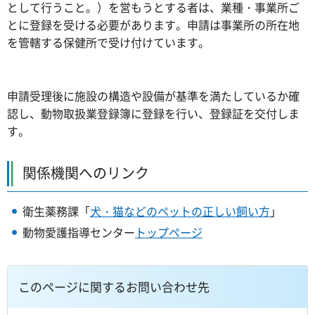
として行うこと。）を営もうとする者は、業種・事業所ご
とに登録を受ける必要があります。申請は事業所の所在地
を管轄する保健所で受け付けています。
申請受理後に施設の構造や設備が基準を満たしているか確
認し、動物取扱業登録簿に登録を行い、登録証を交付しま
す。
関係機関へのリンク
衛生薬務課「
犬・猫などのペットの正しい飼い方
」
動物愛護指導センター
トップページ
このページに関するお問い合わせ先