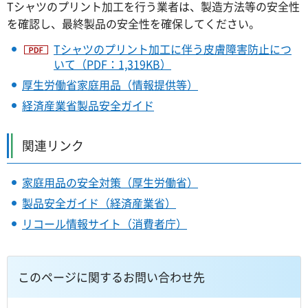
Tシャツのプリント加工を行う業者は、製造方法等の安全性
を確認し、最終製品の安全性を確保してください。
Tシャツのプリント加工に伴う皮膚障害防止につ
いて（PDF：1,319KB）
厚生労働省家庭用品（情報提供等）
経済産業省製品安全ガイド
関連リンク
家庭用品の安全対策（厚生労働省）
製品安全ガイド（経済産業省）
リコール情報サイト（消費者庁）
このページに関するお問い合わせ先