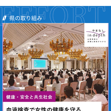
県の取り組み