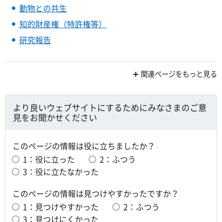
動物との共生
知的財産権（特許権等）
研究報告
関連ページをもっと見る
より良いウェブサイトにするためにみなさまのご意
見をお聞かせください
このページの情報は役に立ちましたか？
1：役に立った
2：ふつう
3：役に立たなかった
このページの情報は見つけやすかったですか？
1：見つけやすかった
2：ふつう
3：見つけにくかった