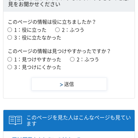
見をお聞かせください
このページの情報は役に立ちましたか？
1：役に立った
2：ふつう
3：役に立たなかった
このページの情報は見つけやすかったですか？
1：見つけやすかった
2：ふつう
3：見つけにくかった
このページを見た人はこんなページも見てい
ます