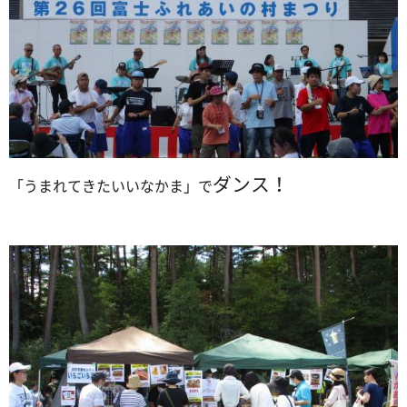
ダンス！
「うまれてきたいいなかま」で