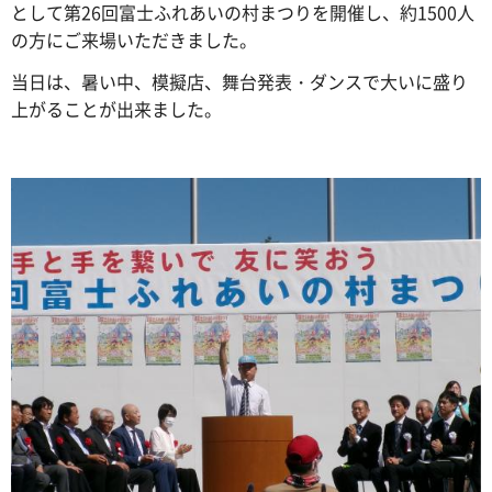
として第26回富士ふれあいの村まつりを開催し、約1500人
の方にご来場いただきました。
当日は、暑い中、模擬店、舞台発表・ダンスで大いに盛り
上がることが出来ました。