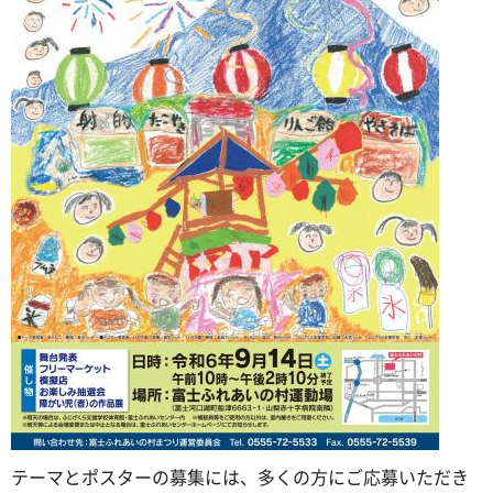
テーマとポスターの募集には、多くの方にご応募いただき