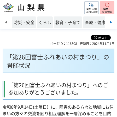
閲覧支援
山梨県
前のスライドを表示
防災・安全
くらし
教育・子育て
医療・健康・福
ページID：116308
更新日：2024年11月1日
「第26回富士ふれあいの村まつり」の
開催状況
「第26回富士ふれあいの村まつり」へのご
参加ありがとうございました。
令和6年9月14日(土曜日）に、障害のある方々と地域にお住
まいの方々の交流を図り相互理解を一層深めることを目的