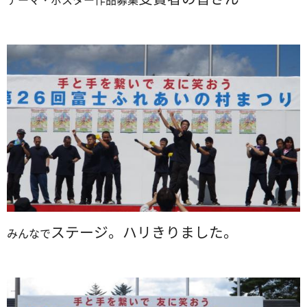
ステージ。ハリきりました。
みんなで