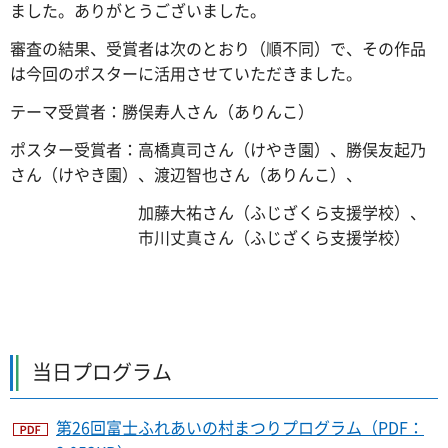
ました。ありがとうございました。
審査の結果、受賞者は次のとおり（順不同）で、その作品
は今回のポスターに活用させていただきました。
テーマ受賞者：勝俣寿人さん（ありんこ）
ポスター受賞者：高橋真司さん（けやき園）、勝俣友起乃
さん（けやき園）、渡辺智也さん（ありんこ）、
加藤大祐さん（ふじざくら支援学校）、
市川丈真さん（ふじざくら支援学校）
当日プログラム
第26回富士ふれあいの村まつりプログラム（PDF：