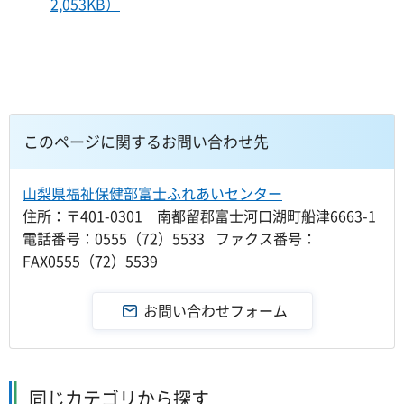
2,053KB）
このページに関するお問い合わせ先
山梨県福祉保健部富士ふれあいセンター
住所：〒401-0301 南都留郡富士河口湖町船津6663-1
電話番号：0555（72）5533 ファクス番号：
FAX0555（72）5539
同じカテゴリから探す