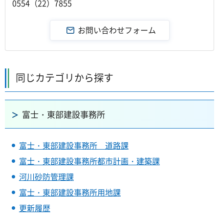
0554（22）7855
同じカテゴリから探す
富士・東部建設事務所
富士・東部建設事務所 道路課
富士・東部建設事務所都市計画・建築課
河川砂防管理課
富士・東部建設事務所用地課
更新履歴