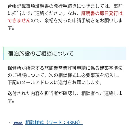
台帳記載事項証明書の発行手続きにつきましては、事前
に担当までご連絡ください。なお、
証明書の即日発行は
できません
ので、余裕を持った申請手続きをお願いしま
す。
宿泊施設のご相談について
保健所が所管する旅館業営業許可申請に係る建築基準法
のご相談について、次の相談様式に必要事項を記入し、
下記のメールアドレスに送付をお願いします。
送付された内容を担当者が確認し、相談者へご連絡しま
す。
・
相談様式（ワード：43KB）