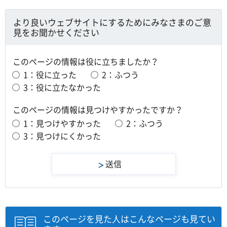
より良いウェブサイトにするためにみなさまのご意
見をお聞かせください
このページの情報は役に立ちましたか？
1：役に立った
2：ふつう
3：役に立たなかった
このページの情報は見つけやすかったですか？
1：見つけやすかった
2：ふつう
3：見つけにくかった
このページを見た人はこんなページも見てい