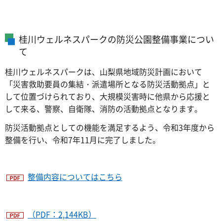
桂川ウェルネスパークの防災公園整備事業につい
て
桂川ウェルネスパークは、山梨県地域防災計画において
「災害救助要員の集結・派遣場所となる防災活動拠点」と
して位置づけられており、大規模災害時に他県から応援と
して来る、警察、自衛隊、消防の活動拠点となります。
防災活動拠点としての機能を満足するよう、令和3年度から
整備を行い、令和7年11月に完了しました。
整備内容についてはこちら
（PDF：2,144KB）