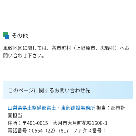
その他
風致地区に関しては、各市町村（上野原市、忍野村）へお
問い合わせ下さい。
このページに関するお問い合わせ先
山梨県県土整備部富士・東部建設事務所
担当：都市計
画担当
住所：〒401-0015 大月市大月町花咲1608-3
電話番号：0554（22）7817 ファクス番号：