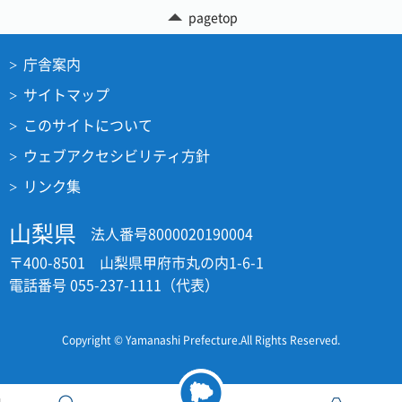
pagetop
庁舎案内
サイトマップ
このサイトについて
ウェブアクセシビリティ方針
リンク集
山梨県
法人番号8000020190004
〒400-8501 山梨県甲府市丸の内1-6-1
電話番号 055-237-1111（代表）
Copyright © Yamanashi Prefecture.All Rights Reserved.