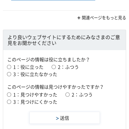
関連ページをもっと見る
より良いウェブサイトにするためにみなさまのご意
見をお聞かせください
このページの情報は役に立ちましたか？
1：役に立った
2：ふつう
3：役に立たなかった
このページの情報は見つけやすかったですか？
1：見つけやすかった
2：ふつう
3：見つけにくかった