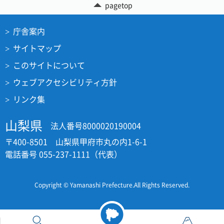
pagetop
庁舎案内
サイトマップ
このサイトについて
ウェブアクセシビリティ方針
リンク集
山梨県
法人番号8000020190004
〒400-8501 山梨県甲府市丸の内1-6-1
電話番号 055-237-1111（代表）
Copyright © Yamanashi Prefecture.All Rights Reserved.