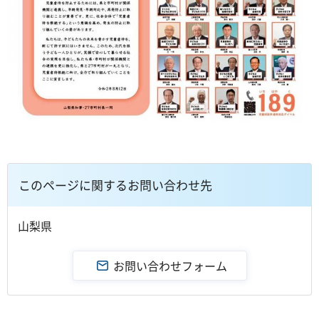
このページに関するお問い合わせ先
山梨県