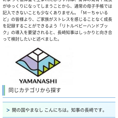
がゆっくりになってしまうことから、通常の母子手帳では
記入できないことも少なくありません。「Ｍ－ちゃいる
ど」の皆様より、ご家族がストレスを感じることなく成長
を記録することができるよう「リトルベビーハンドブッ
ク」の導入を要望されると、長崎知事はしっかりと向き合
って検討したいと述べました。
同じカテゴリから探す
開の国やまなし こんにちは。知事の長崎です。