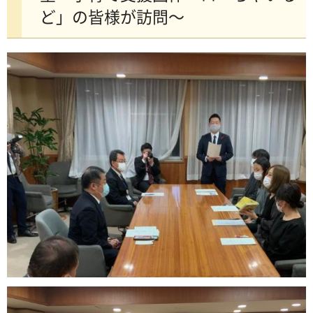
ど」の皆様が訪問～