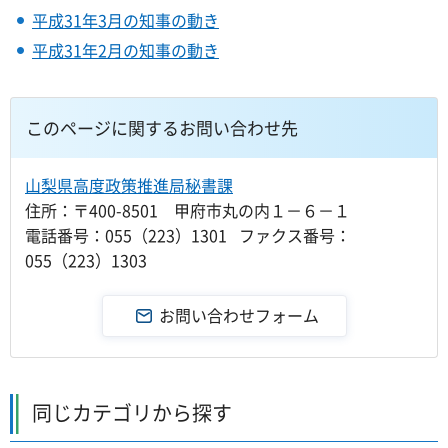
平成31年3月の知事の動き
平成31年2月の知事の動き
このページに関するお問い合わせ先
山梨県高度政策推進局秘書課
住所：〒400-8501 甲府市丸の内１－６－１
電話番号：055（223）1301 ファクス番号：
055（223）1303
同じカテゴリから探す