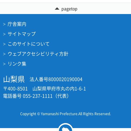
pagetop
庁舎案内
サイトマップ
このサイトについて
ウェブアクセシビリティ方針
リンク集
山梨県
法人番号8000020190004
〒400-8501 山梨県甲府市丸の内1-6-1
電話番号 055-237-1111（代表）
Copyright © Yamanashi Prefecture.All Rights Reserved.