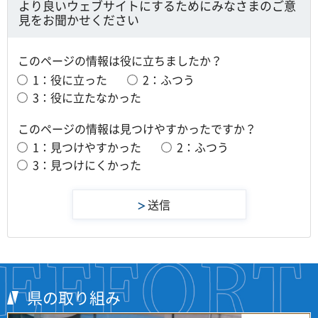
より良いウェブサイトにするためにみなさまのご意
見をお聞かせください
このページの情報は役に立ちましたか？
1：役に立った
2：ふつう
3：役に立たなかった
このページの情報は見つけやすかったですか？
1：見つけやすかった
2：ふつう
3：見つけにくかった
県の取り組み