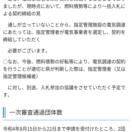
ましたが、現時点において、燃料情勢等により一括入札に
よる契約締結の見
通しが立っていないことから、指定管理施設の電気調達
にあたっては、指定管理者が電気事業者を選定し、契約を
締結していただく
必要がございます。
○なお、今後、燃料情勢の好転等により、電気調達の契約
を行うことが適切と県が判断した際は、指定管理者（又は
指定管理候補者）
に対し、別途、入札参加の協議をさせていただく予定で
す。
一次審査通過団体数
令和4年8月15日から22日まで申請を受付けたところ、2団