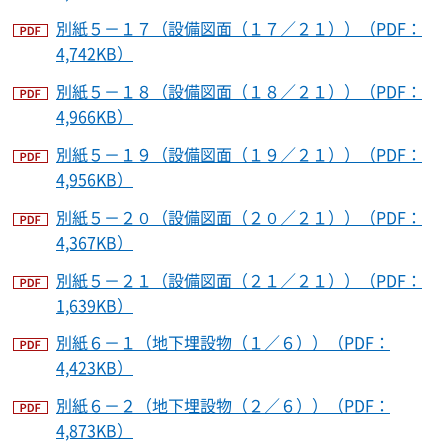
別紙５－１７（設備図面（１７／２１））（PDF：
4,742KB）
別紙５－１８（設備図面（１８／２１））（PDF：
4,966KB）
別紙５－１９（設備図面（１９／２１））（PDF：
4,956KB）
別紙５－２０（設備図面（２０／２１））（PDF：
4,367KB）
別紙５－２１（設備図面（２１／２１））（PDF：
1,639KB）
別紙６－１（地下埋設物（１／６））（PDF：
4,423KB）
別紙６－２（地下埋設物（２／６））（PDF：
4,873KB）