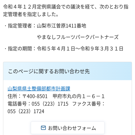
令和４年１２月定例県議会での議決を経て、次のとおり指
定管理者を指定しました。
・指定管理者：山梨市江曽原1411番地
やまなしフルーツパークパートナーズ
・指定の期間：令和５年４月１日～令和９年３月３１日
このページに関するお問い合わせ先
山梨県県土整備部都市計画課
住所：〒400-8501 甲府市丸の内１－６－１
電話番号：055（223）1715 ファクス番号：
055（223）1724