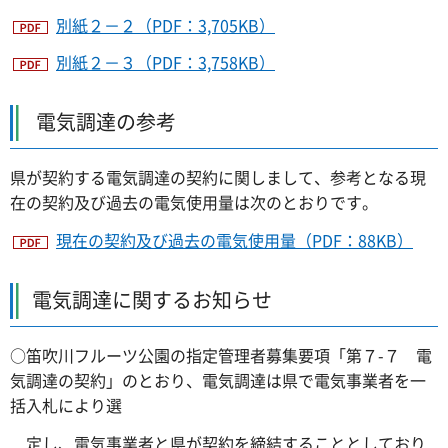
別紙２－２（PDF：3,705KB）
別紙２－３（PDF：3,758KB）
電気調達の参考
県が契約する電気調達の契約に関しまして、参考となる現
在の契約及び過去の電気使用量は次のとおりです。
現在の契約及び過去の電気使用量（PDF：88KB）
電気調達に関するお知らせ
○笛吹川フルーツ公園の指定管理者募集要項「第７-７ 電
気調達の契約」のとおり、電気調達は県で電気事業者を一
括入札により選
定し、電気事業者と県が契約を締結することとしており