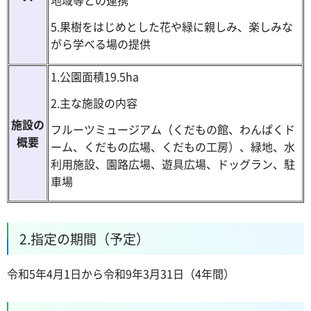
地域等との連携
5.果樹をはじめとした花や緑に親しみ、楽しみな
がら学べる場の提供
1.公園面積19.5ha
2.主な施設の内容
施設の
フルーツミュージアム（くだもの館、わんぱくド
概要
ーム、くだもの広場、くだもの工房）、緑地、水
利用施設、園路広場、遊具広場、ドッグラン、駐
車場
2.指定の期間（予定）
令和5年4月1日から令和9年3月31日（4年間）