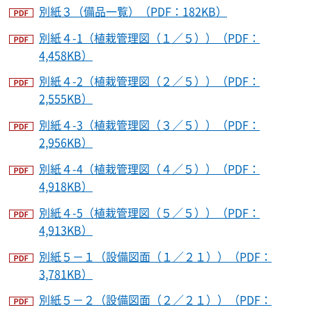
別紙３（備品一覧）（PDF：182KB）
別紙４-1（植栽管理図（１／５））（PDF：
4,458KB）
別紙４-2（植栽管理図（２／５））（PDF：
2,555KB）
別紙４-3（植栽管理図（３／５））（PDF：
2,956KB）
別紙４-4（植栽管理図（４／５））（PDF：
4,918KB）
別紙４-5（植栽管理図（５／５））（PDF：
4,913KB）
別紙５－１（設備図面（１／２１））（PDF：
3,781KB）
別紙５－２（設備図面（２／２１））（PDF：