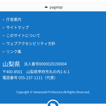
pagetop
庁舎案内
サイトマップ
このサイトについて
ウェブアクセシビリティ方針
リンク集
山梨県
法人番号8000020190004
〒400-8501 山梨県甲府市丸の内1-6-1
電話番号 055-237-1111（代表）
Copyright © Yamanashi Prefecture.All Rights Reserved.