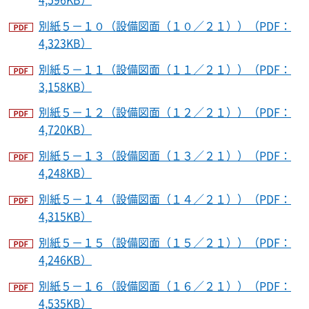
別紙５－１０（設備図面（１０／２１））（PDF：
4,323KB）
別紙５－１１（設備図面（１１／２１））（PDF：
3,158KB）
別紙５－１２（設備図面（１２／２１））（PDF：
4,720KB）
別紙５－１３（設備図面（１３／２１））（PDF：
4,248KB）
別紙５－１４（設備図面（１４／２１））（PDF：
4,315KB）
別紙５－１５（設備図面（１５／２１））（PDF：
4,246KB）
別紙５－１６（設備図面（１６／２１））（PDF：
4,535KB）