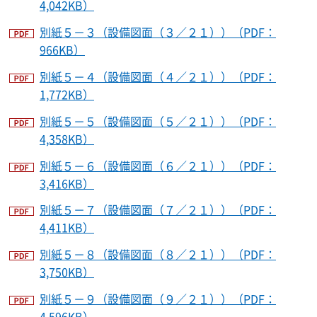
4,042KB）
別紙５－３（設備図面（３／２１））（PDF：
966KB）
別紙５－４（設備図面（４／２１））（PDF：
1,772KB）
別紙５－５（設備図面（５／２１））（PDF：
4,358KB）
別紙５－６（設備図面（６／２１））（PDF：
3,416KB）
別紙５－７（設備図面（７／２１））（PDF：
4,411KB）
別紙５－８（設備図面（８／２１））（PDF：
3,750KB）
別紙５－９（設備図面（９／２１））（PDF：
4,596KB）