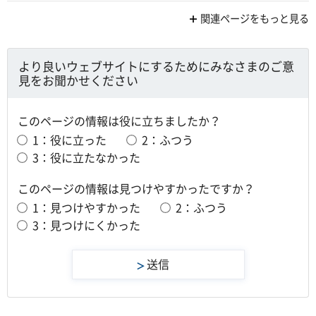
関連ページをもっと見る
より良いウェブサイトにするためにみなさまのご意
見をお聞かせください
このページの情報は役に立ちましたか？
1：役に立った
2：ふつう
3：役に立たなかった
このページの情報は見つけやすかったですか？
1：見つけやすかった
2：ふつう
3：見つけにくかった