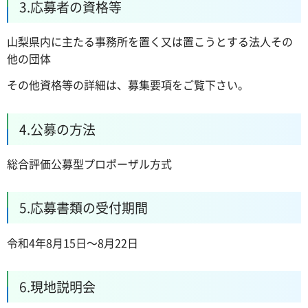
3.応募者の資格等
山梨県内に主たる事務所を置く又は置こうとする法人その
他の団体
その他資格等の詳細は、募集要項をご覧下さい。
4.公募の方法
総合評価公募型プロポーザル方式
5.応募書類の受付期間
令和4年8月15日～8月22日
6.現地説明会