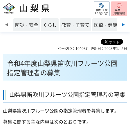
閲覧支援
山梨県
前のスライドを表示
防災・安全
くらし
教育・子育て
医療・健康・福
ページID：104087
更新日：2023年1月5日
令和4年度山梨県笛吹川フルーツ公園
指定管理者の募集
山梨県笛吹川フルーツ公園指定管理者の募集
山梨県笛吹川フルーツ公園の指定管理者を募集します。
募集に関する主な内容は次のとおりです。