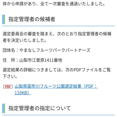
体から申請があり、全て一次審査を通過いたしました。
指定管理者の候補者
選定委員会の審査を踏まえ、次のとおり指定管理者の候補
者を決定いたしました。
団体名：やまなしフルーツパークパートナーズ
住 所：山梨市江曽原1411番地
選定結果の詳細につきましては、次のPDFファイルをご覧
下さい。
山梨県笛吹川フルーツ公園選定結果（PDF：
110KB）
指定管理者の指定について