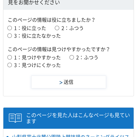
見をお聞かせください
このページの情報は役に立ちましたか？
1：役に立った
2：ふつう
3：役に立たなかった
このページの情報は見つけやすかったですか？
1：見つけやすかった
2：ふつう
3：見つけにくかった
このページを見た人はこんなページも見てい
ます
山梨県富士北麓公園陸上競技場のネーミングライツス