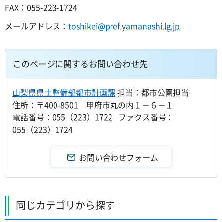
FAX：055-223-1724
メールアドレス：
toshikei@pref.yamanashi.lg.jp
このページに関するお問い合わせ先
山梨県県土整備部都市計画課
担当：都市公園担当
住所：〒400-8501 甲府市丸の内１－６－１
電話番号：055（223）1722 ファクス番号：
055（223）1724
同じカテゴリから探す