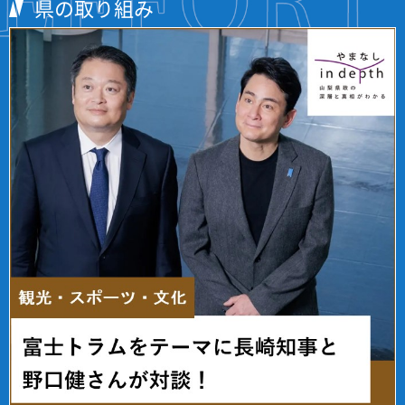
県の取り組み