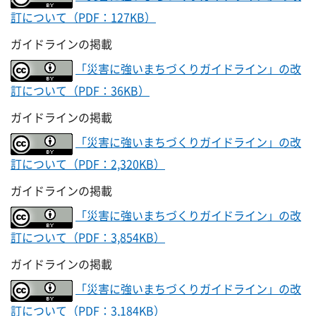
訂について（PDF：127KB）
ガイドラインの掲載
「災害に強いまちづくりガイドライン」の改
訂について（PDF：36KB）
ガイドラインの掲載
「災害に強いまちづくりガイドライン」の改
訂について（PDF：2,320KB）
ガイドラインの掲載
「災害に強いまちづくりガイドライン」の改
訂について（PDF：3,854KB）
ガイドラインの掲載
「災害に強いまちづくりガイドライン」の改
訂について（PDF：3,184KB）