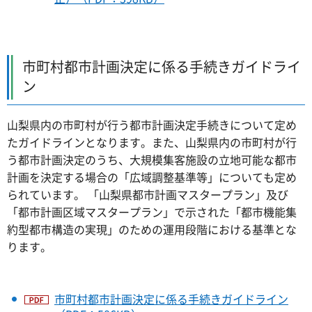
市町村都市計画決定に係る手続きガイドライ
ン
山梨県内の市町村が行う都市計画決定手続きについて定め
たガイドラインとなります。また、山梨県内の市町村が行
う都市計画決定のうち、大規模集客施設の立地可能な都市
計画を決定する場合の「広域調整基準等」についても定め
られています。 「山梨県都市計画マスタープラン」及び
「都市計画区域マスタープラン」で示された「都市機能集
約型都市構造の実現」のための運用段階における基準とな
ります。
市町村都市計画決定に係る手続きガイドライン