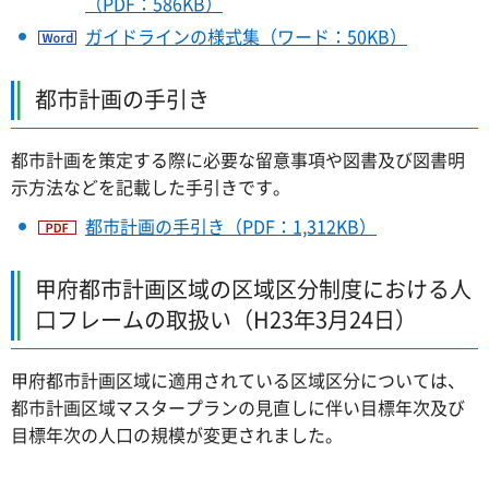
（PDF：586KB）
ガイドラインの様式集（ワード：50KB）
都市計画の手引き
都市計画を策定する際に必要な留意事項や図書及び図書明
示方法などを記載した手引きです。
都市計画の手引き（PDF：1,312KB）
甲府都市計画区域の区域区分制度における人
口フレームの取扱い（H23年3月24日）
甲府都市計画区域に適用されている区域区分については、
都市計画区域マスタープランの見直しに伴い目標年次及び
目標年次の人口の規模が変更されました。