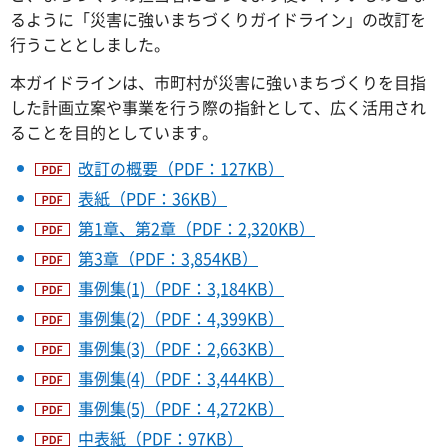
るように「災害に強いまちづくりガイドライン」の改訂を
行うこととしました。
本ガイドラインは、市町村が災害に強いまちづくりを目指
した計画立案や事業を行う際の指針として、広く活用され
ることを目的としています。
改訂の概要（PDF：127KB）
表紙（PDF：36KB）
第1章、第2章（PDF：2,320KB）
第3章（PDF：3,854KB）
事例集(1)（PDF：3,184KB）
事例集(2)（PDF：4,399KB）
事例集(3)（PDF：2,663KB）
事例集(4)（PDF：3,444KB）
事例集(5)（PDF：4,272KB）
中表紙（PDF：97KB）