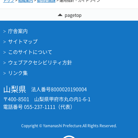
トップ
>
組織案内
>
都市計画課
> 運用指針・ガイドライン
pagetop
庁舎案内
サイトマップ
このサイトについて
ウェブアクセシビリティ方針
リンク集
山梨県
法人番号8000020190004
〒400-8501 山梨県甲府市丸の内1-6-1
電話番号 055-237-1111（代表）
Copyright © Yamanashi Prefecture.All Rights Reserved.