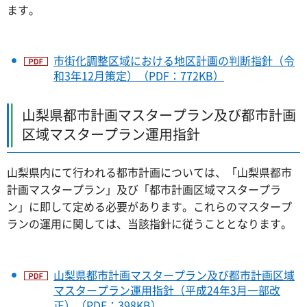
ます。
市街化調整区域における地区計画の判断指針（令
和3年12月策定）（PDF：772KB）
山梨県都市計画マスタープラン及び都市計画
区域マスタープラン運用指針
山梨県内にて行われる都市計画については、「山梨県都市
計画マスタープラン」及び「都市計画区域マスタープラ
ン」に即して定める必要があります。これらのマスタープ
ランの運用に関しては、当該指針に従うこととなります。
山梨県都市計画マスタープラン及び都市計画区域
マスタープラン運用指針（平成24年3月一部改
正）（PDF：398KB）