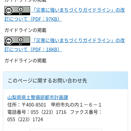
「災害に強いまちづくりガイドライン」の改
訂について（PDF：97KB）
ガイドラインの掲載
「災害に強いまちづくりガイドライン」の改
訂について（PDF：18KB）
ガイドラインの掲載
このページに関するお問い合わせ先
山梨県県土整備部都市計画課
住所：〒400-8501 甲府市丸の内１－６－１
電話番号：055（223）1716 ファクス番号：
055（223）1724