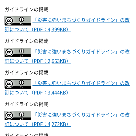
ガイドラインの掲載
「災害に強いまちづくりガイドライン」の改
訂について（PDF：4,399KB）
ガイドラインの掲載
「災害に強いまちづくりガイドライン」の改
訂について（PDF：2,663KB）
ガイドラインの掲載
「災害に強いまちづくりガイドライン」の改
訂について（PDF：3,444KB）
ガイドラインの掲載
「災害に強いまちづくりガイドライン」の改
訂について（PDF：4,272KB）
ガイドラインの掲載