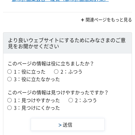
関連ページをもっと見る
より良いウェブサイトにするためにみなさまのご意
見をお聞かせください
このページの情報は役に立ちましたか？
1：役に立った
2：ふつう
3：役に立たなかった
このページの情報は見つけやすかったですか？
1：見つけやすかった
2：ふつう
3：見つけにくかった