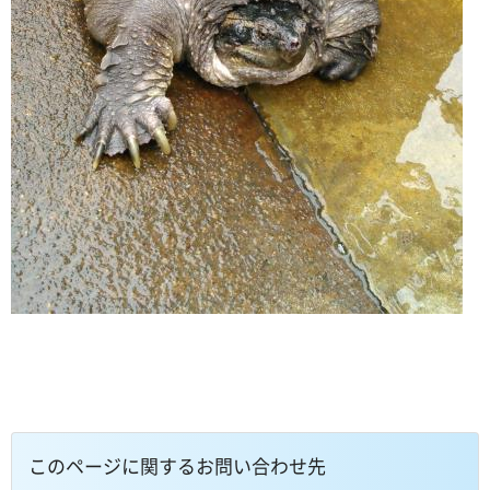
このページに関するお問い合わせ先