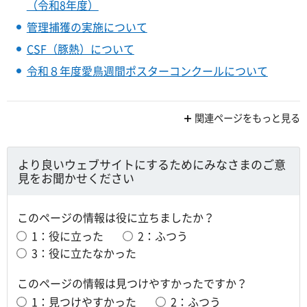
（令和8年度）
管理捕獲の実施について
CSF（豚熱）について
令和８年度愛鳥週間ポスターコンクールについて
関連ページをもっと見る
より良いウェブサイトにするためにみなさまのご意
見をお聞かせください
このページの情報は役に立ちましたか？
1：役に立った
2：ふつう
3：役に立たなかった
このページの情報は見つけやすかったですか？
1：見つけやすかった
2：ふつう