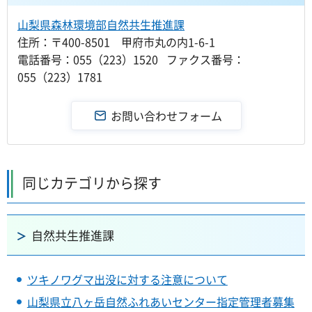
山梨県森林環境部自然共生推進課
住所：〒400-8501 甲府市丸の内1-6-1
電話番号：055（223）1520 ファクス番号：
055（223）1781
同じカテゴリから探す
自然共生推進課
ツキノワグマ出没に対する注意について
山梨県立八ヶ岳自然ふれあいセンター指定管理者募集