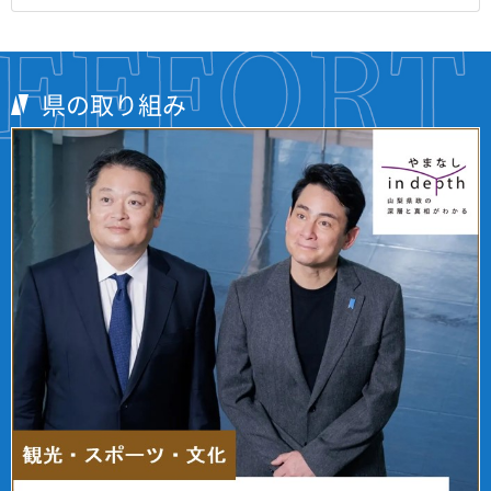
県の取り組み