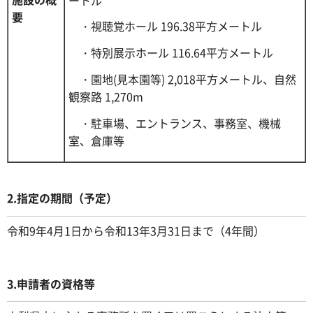
要
・視聴覚ホール 196.38平方メートル
・特別展示ホール 116.64平方メートル
・園地(見本園等) 2,018平方メートル、自然
観察路 1,270m
・駐車場、エントランス、事務室、機械
室、倉庫等
2.指定の期間（予定）
令和9年4月1日から令和13年3月31日まで（4年間）
3.申請者の資格等