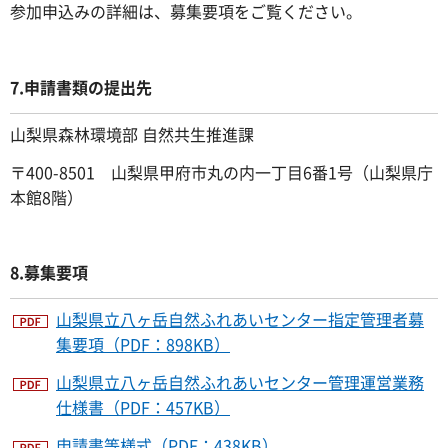
参加申込みの詳細は、募集要項をご覧ください。
7.申請書類の提出先
山梨県森林環境部 自然共生推進課
〒400-8501 山梨県甲府市丸の内一丁目6番1号（山梨県庁
本館8階）
8.募集要項
山梨県立八ヶ岳自然ふれあいセンター指定管理者募
集要項（PDF：898KB）
山梨県立八ヶ岳自然ふれあいセンター管理運営業務
仕様書（PDF：457KB）
申請書等様式（PDF：438KB）