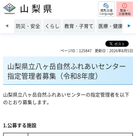
閲覧支援
山梨県
前のスライドを表示
防災・安全
くらし
教育・子育て
医療・健康・福
ページID：125847
更新日：2026年8月5日
山梨県立八ヶ岳自然ふれあいセンター
指定管理者募集（令和8年度）
山梨県立八ヶ岳自然ふれあいセンターの指定管理者を以下
のとおり募集します。
1.公募する施設