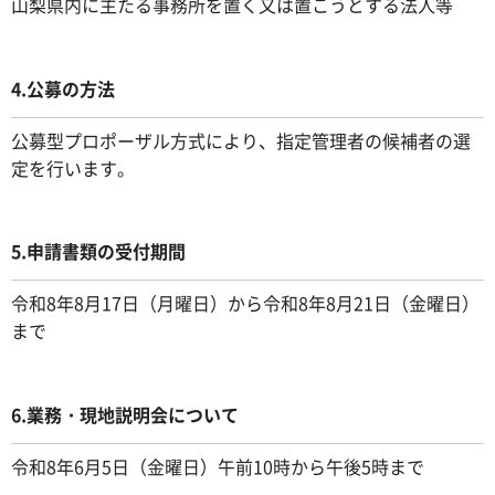
山梨県内に主たる事務所を置く又は置こうとする法人等
4.公募の方法
公募型プロポーザル方式により、指定管理者の候補者の選
定を行います。
5.申請書類の受付期間
令和8年8月17日（月曜日）から令和8年8月21日（金曜日）
まで
6.業務・現地説明会について
令和8年6月5日（金曜日）午前10時から午後5時まで