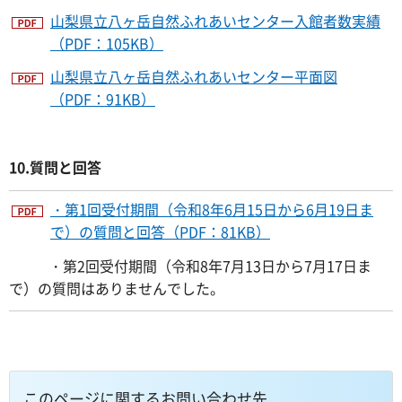
山梨県立八ヶ岳自然ふれあいセンター入館者数実績
（PDF：105KB）
山梨県立八ヶ岳自然ふれあいセンター平面図
（PDF：91KB）
10.質問と回答
・第1回受付期間（令和8年6月15日から6月19日ま
で）の質問と回答（PDF：81KB）
・第2回受付期間（令和8年7月13日から7月17日ま
で）の質問はありませんでした。
このページに関するお問い合わせ先