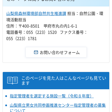
山梨県森林環境部自然共生推進課
担当：自然公園・環
境活動担当
住所：〒400-8501 甲府市丸の内1-6-1
電話番号：055（223）1520 ファクス番号：
055（223）1781
このページを見た人はこんなページも見てい
ます
指定管理者を選定する施設一覧（令和８年度）
山梨県立男女共同参画推進センター指定管理者の募集
について