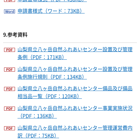
申請書様式（ワード：73KB）
9.参考資料
山梨県立八ヶ岳自然ふれあいセンター設置及び管理
条例（PDF：171KB）
山梨県立八ヶ岳自然ふれあいセンター設置及び管理
条例施行規則（PDF：134KB）
山梨県立八ヶ岳自然ふれあいセンター備品及び備品
相当品一覧（PDF：120KB）
山梨県立八ヶ岳自然ふれあいセンター事業実施状況
（PDF：136KB）
山梨県立八ヶ岳自然ふれあいセンター管理運営費内
訳（PDF：75KB）