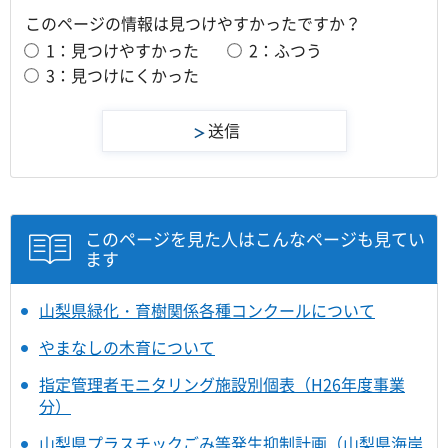
このページの情報は見つけやすかったですか？
1：見つけやすかった
2：ふつう
3：見つけにくかった
このページを見た人はこんなページも見てい
ます
山梨県緑化・育樹関係各種コンクールについて
やまなしの木育について
指定管理者モニタリング施設別個表（H26年度事業
分）
山梨県プラスチックごみ等発生抑制計画（山梨県海岸