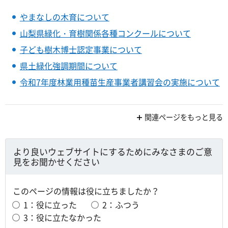
やまなしの木育について
山梨県緑化・育樹関係各種コンクールについて
子ども樹木博士認定事業について
県土緑化強調期間について
令和7年度林業用種苗生産事業者講習会の実施について
関連ページをもっと見る
より良いウェブサイトにするためにみなさまのご意
見をお聞かせください
このページの情報は役に立ちましたか？
1：役に立った
2：ふつう
3：役に立たなかった