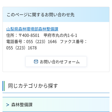
このページに関するお問い合わせ先
山梨県森林環境部森林整備課
住所：〒400-8501 甲府市丸の内1-6-1
電話番号：055（223）1646 ファクス番号：
055（223）1678
同じカテゴリから探す
森林整備課