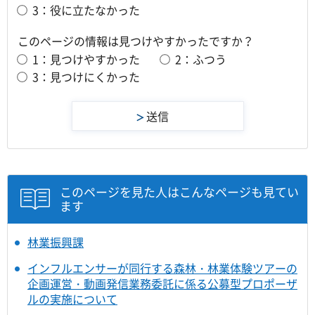
3：役に立たなかった
このページの情報は見つけやすかったですか？
1：見つけやすかった
2：ふつう
3：見つけにくかった
このページを見た人はこんなページも見てい
ます
林業振興課
インフルエンサーが同行する森林・林業体験ツアーの
企画運営・動画発信業務委託に係る公募型プロポーザ
ルの実施について