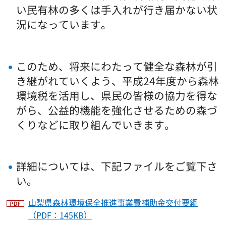
い民有林の多くは手入れが行き届かない状
況になっています。
このため、将来にわたって健全な森林が引
き継がれていくよう、平成24年度から森林
環境税を活用し、県民の皆様の協力を得な
がら、公益的機能を強化させるための森づ
くりなどに取り組んでいきます。
詳細については、下記ファイルをご覧下さ
い。
山梨県森林環境保全推進事業費補助金交付要綱
（PDF：145KB）