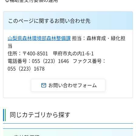
このページに関するお問い合わせ先
山梨県森林環境部森林整備課
担当：森林育成・緑化担
当
住所：〒400-8501 甲府市丸の内1-6-1
電話番号：055（223）1646 ファクス番号：
055（223）1678
同じカテゴリから探す