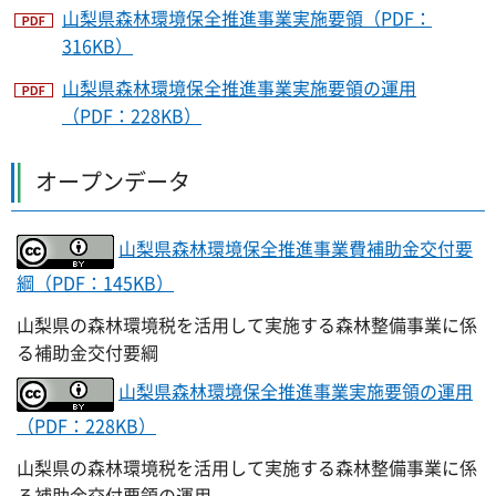
山梨県森林環境保全推進事業実施要領（PDF：
316KB）
山梨県森林環境保全推進事業実施要領の運用
（PDF：228KB）
オープンデータ
山梨県森林環境保全推進事業費補助金交付要
綱（PDF：145KB）
山梨県の森林環境税を活用して実施する森林整備事業に係
る補助金交付要綱
山梨県森林環境保全推進事業実施要領の運用
（PDF：228KB）
山梨県の森林環境税を活用して実施する森林整備事業に係
る補助金交付要領の運用