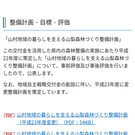
整備計画・目標・評価
「山村地域の暮らしを支える山梨森林づくり整備計画」
この交付金を活用した県内の森林整備の実施にあたり平成
22年度に策定した「山村地域の暮らしを支える山梨森林づ
くり整備計画」について、事前評価及び事後評価を行いま
したので、公表します。
なお、地域自主戦略交付金の創設に伴い、平成23年度に変
更整備計画を策定しています。
山村地域の暮らしを支える山梨森林づくり整備計画
（平成23年度変更）（PDF：54KB）
山村地域の暮らしを支える山梨森林づくり整備計画