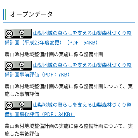
オープンデータ
山梨地域の暮らしを支える山梨森林づくり整
備計画（平成23年度変更）（PDF：54KB）
農山漁村地域整備計画の実施に係る整備計画
山梨地域の暮らしを支える山梨森林づくり整
備計画事前評価（PDF：7KB）
農山漁村地域整備計画の実施に係る整備計画について、実
施した事前評価
山梨地域の暮らしを支える山梨森林づくり整
備計画事後評価（PDF：34KB）
農山漁村地域整備計画の実施に係る整備計画について、実
施した事後評価