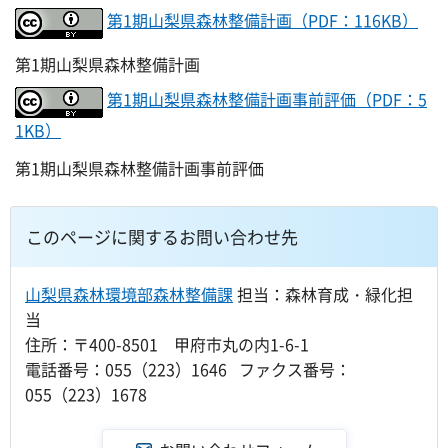
第1期山梨県森林整備計画（PDF：116KB）
第1期山梨県森林整備計画
第1期山梨県森林整備計画事前評価（PDF：5
1KB）
第1期山梨県森林整備計画事前評価
このページに関するお問い合わせ先
山梨県森林環境部森林整備課
担当：森林育成・緑化担
当
住所：〒400-8501 甲府市丸の内1-6-1
電話番号：055（223）1646 ファクス番号：
055（223）1678