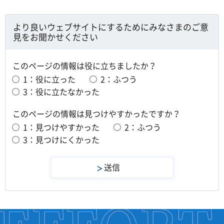
より良いウェブサイトにするためにみなさまのご意
見をお聞かせください
このページの情報は役に立ちましたか？
1：役に立った
2：ふつう
3：役に立たなかった
このページの情報は見つけやすかったですか？
1：見つけやすかった
2：ふつう
3：見つけにくかった