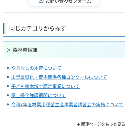
同じカテゴリから探す
森林整備課
やまなしの木育について
山梨県緑化・育樹関係各種コンクールについて
子ども樹木博士認定事業について
県土緑化強調期間について
令和7年度林業用種苗生産事業者講習会の実施について
関連ページをもっと見る