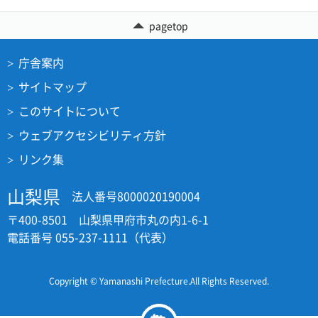
pagetop
庁舎案内
サイトマップ
このサイトについて
ウェブアクセシビリティ方針
リンク集
山梨県
法人番号8000020190004
〒400-8501 山梨県甲府市丸の内1-6-1
電話番号 055-237-1111（代表）
Copyright © Yamanashi Prefecture.All Rights Reserved.