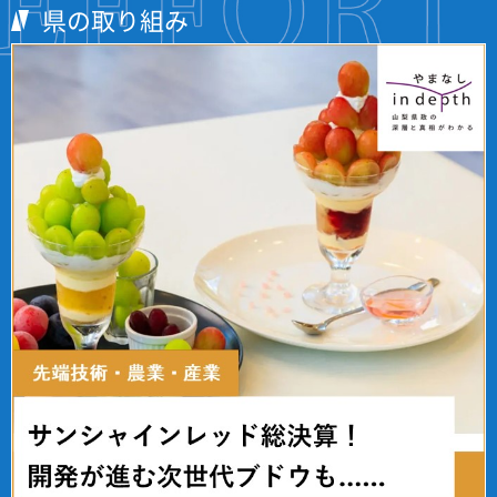
県の取り組み