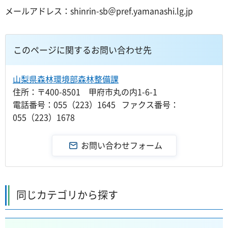
メールアドレス：shinrin-sb＠pref.yamanashi.lg.jp
このページに関するお問い合わせ先
山梨県森林環境部森林整備課
住所：〒400-8501 甲府市丸の内1-6-1
電話番号：055（223）1645 ファクス番号：
055（223）1678
同じカテゴリから探す