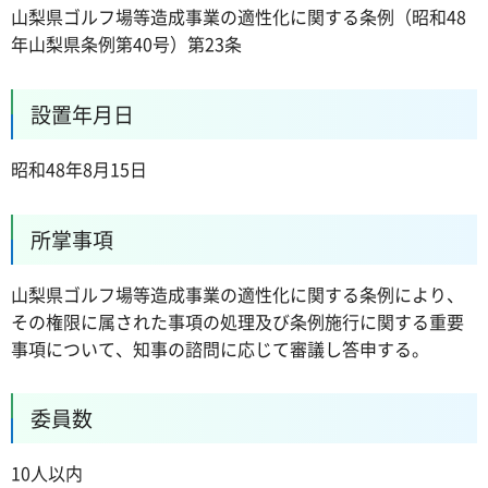
山梨県ゴルフ場等造成事業の適性化に関する条例（昭和48
年山梨県条例第40号）第23条
設置年月日
昭和48年8月15日
所掌事項
山梨県ゴルフ場等造成事業の適性化に関する条例により、
その権限に属された事項の処理及び条例施行に関する重要
事項について、知事の諮問に応じて審議し答申する。
委員数
10人以内