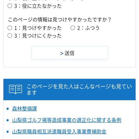
3：役に立たなかった
このページの情報は見つけやすかったですか？
1：見つけやすかった
2：ふつう
3：見つけにくかった
このページを見た人はこんなページも見てい
ます
森林整備課
山梨県ゴルフ場等造成事業の適正化に関する条例
山梨県職員相互派遣職員受入事業費補助金