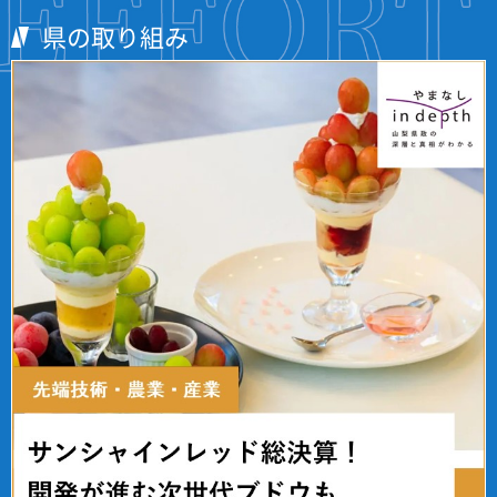
県の取り組み