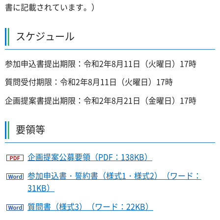
書に記載されています。）
スケジュール
参加申込書提出期限：令和2年8月11日（火曜日）17時
質問受付期限：令和2年8月11日（火曜日）17時
企画提案書提出期限：令和2年8月21日（金曜日）17時
要領等
企画提案公募要領（PDF：138KB）
参加申込書・誓約書（様式1・様式2）（ワード：
31KB）
質問書（様式3）（ワード：22KB）