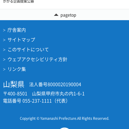
かかる企画提案公募
pagetop
庁舎案内
サイトマップ
このサイトについて
ウェブアクセシビリティ方針
リンク集
山梨県
法人番号8000020190004
〒400-8501 山梨県甲府市丸の内1-6-1
電話番号 055-237-1111（代表）
Copyright © Yamanashi Prefecture.All Rights Reserved.