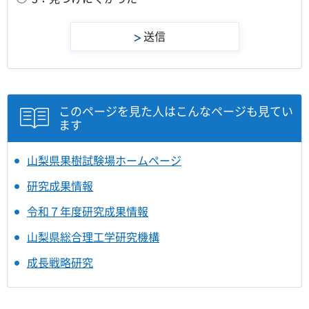
このページを見た人はこんなページも見てい
ます
山梨県果樹試験場ホームページ
研究成果情報
令和７年度研究成果情報
山梨県総合理工学研究機構
成長戦略研究