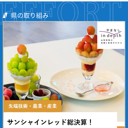
県の取り組み