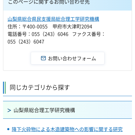
このページに関するお問い合わせ先
山梨県総合県民支援局総合理工学研究機構
住所：〒400-0055 甲府市大津町2094
電話番号：055（243）6046 ファクス番号：
055（243）6047
同じカテゴリから探す
山梨県総合理工学研究機構
降下火砕物による木造建築物への影響に関する研究