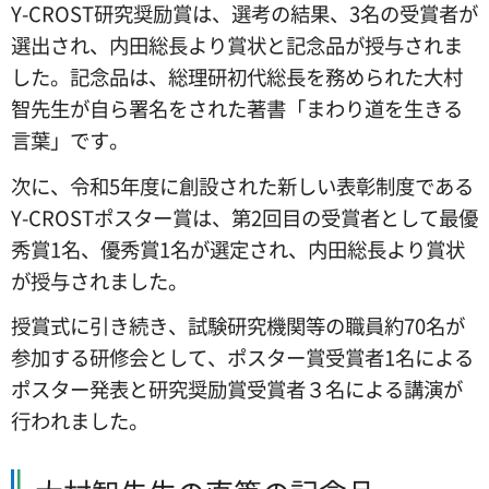
Y-CROST研究奨励賞は、選考の結果、3名の受賞者が
選出され、内田総長より賞状と記念品が授与されま
した。記念品は、総理研初代総長を務められた大村
智先生が自ら署名をされた著書「まわり道を生きる
言葉」です。
次に、令和5年度に創設された新しい表彰制度である
Y-CROSTポスター賞は、第2回目の受賞者として最優
秀賞1名、優秀賞1名が選定され、内田総長より賞状
が授与されました。
授賞式に引き続き、試験研究機関等の職員約70名が
参加する研修会として、
ポスター賞受賞者1名による
ポスター発表と研究奨励賞受賞者３名による講演が
行われました。