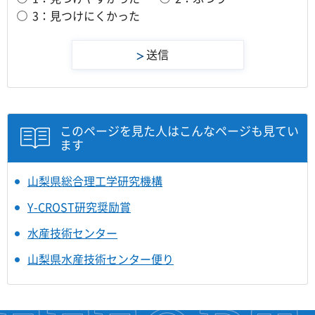
3：見つけにくかった
このページを見た人はこんなページも見てい
ます
山梨県総合理工学研究機構
Y-CROST研究奨励賞
水産技術センター
山梨県水産技術センター便り