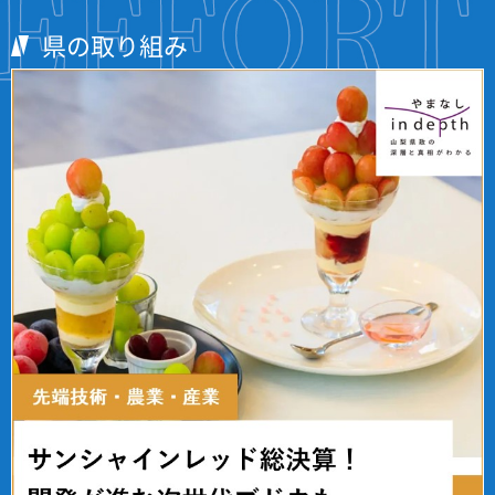
県の取り組み