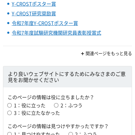
Y-CROSTポスター賞
Y-CROST研究奨励賞
令和7年度Y-CROSTポスター賞
令和7年度試験研究機関研究員表彰授賞式
関連ページをもっと見る
より良いウェブサイトにするためにみなさまのご意
見をお聞かせください
このページの情報は役に立ちましたか？
1：役に立った
2：ふつう
3：役に立たなかった
このページの情報は見つけやすかったですか？
1：見つけやすかった
2：ふつう