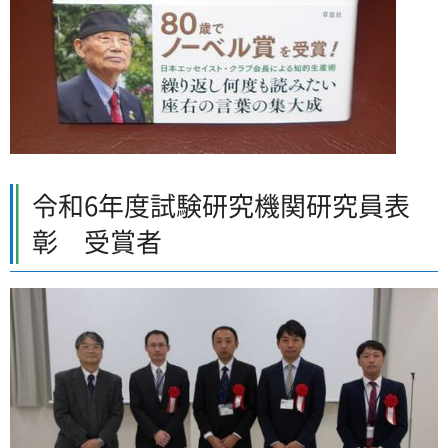
令和6年度試験研究機関研究員表
彰 受賞者