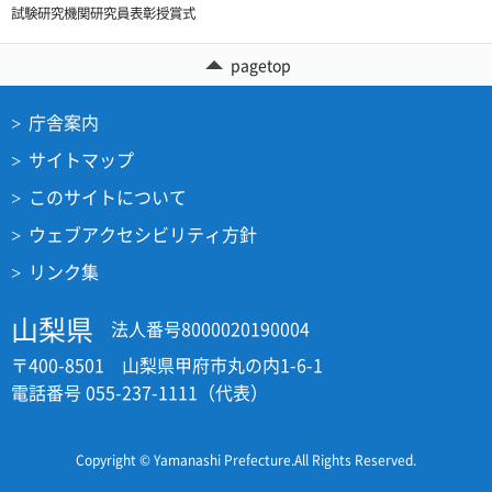
試験研究機関研究員表彰授賞式
pagetop
庁舎案内
サイトマップ
このサイトについて
ウェブアクセシビリティ方針
リンク集
山梨県
法人番号8000020190004
〒400-8501 山梨県甲府市丸の内1-6-1
電話番号 055-237-1111（代表）
Copyright © Yamanashi Prefecture.All Rights Reserved.