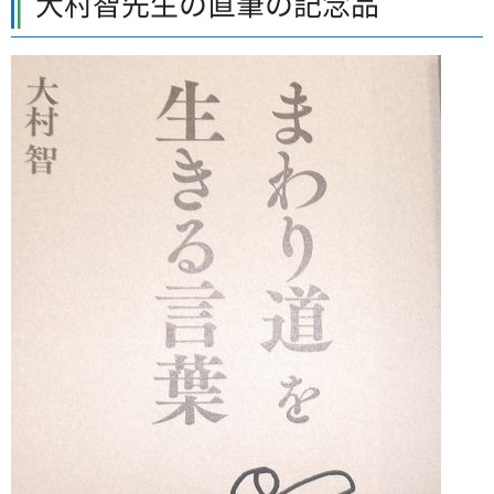
大村智先生の直筆の記念品