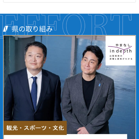
県の取り組み