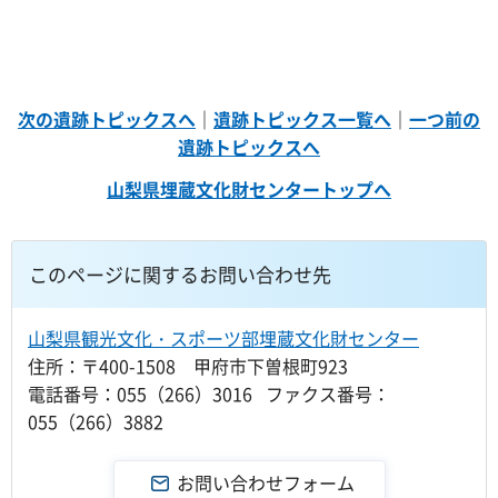
次の遺跡トピックスへ
｜
遺跡トピックス一覧へ
｜
一つ前の
遺跡トピックスへ
山梨県埋蔵文化財センタートップへ
このページに関するお問い合わせ先
山梨県観光文化・スポーツ部埋蔵文化財センター
住所：〒400-1508 甲府市下曽根町923
電話番号：055（266）3016 ファクス番号：
055（266）3882