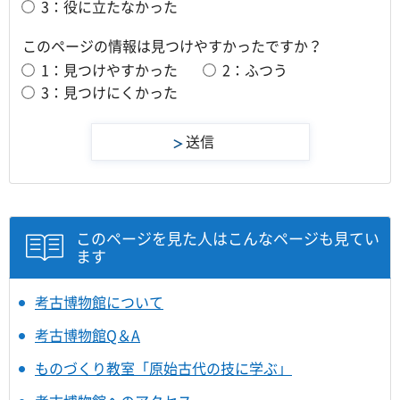
3：役に立たなかった
このページの情報は見つけやすかったですか？
1：見つけやすかった
2：ふつう
3：見つけにくかった
このページを見た人はこんなページも見てい
ます
考古博物館について
考古博物館Q＆A
ものづくり教室「原始古代の技に学ぶ」