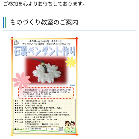
ご参加を心よりお待ちしております。
ものづくり教室のご案内