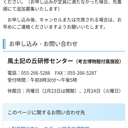
ください。（お申し込みが定員に満たなかった場合、先着
順にて追加募集いたします）
お申し込み
後、キャンセルまたは欠席される場合は、お
早めにご連絡くださいますようお願いいたします。
お申し込み・お問い合わせ
風土記の丘研修センター
（考古博物館付属施設）
電話：055-266-5286
FAX
：055-266-5287
受付時間：午前8時30分～午後5時
休館日：月曜日（2月23日は開館）、2月24日（火曜日）
このページに関するお問い合わせ先