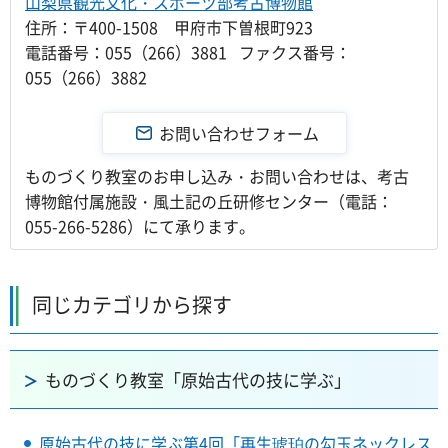
山梨県観光文化・スポーツ部考古博物館
住所：〒400-1508 甲府市下曽根町923
電話番号：055（266）3881 ファクス番号：
055（266）3882
ものづくり教室のお申し込み・お問い合わせは、考古
博物館付属施設・風土記の丘研修センター（電話：
055-266-5286）にて承ります。
同じカテゴリから探す
ものづくり教室「原始古代の技に学ぶ」
原始古代の技に学ぶ第4回「再生琥珀の勾玉ネックレス