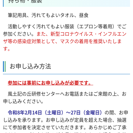
筆記
用具、汚れてもよいタオル、昼食
活動
しやすく汚れてもよい服装（エプロン等着用）でご
参加ください。
また、新型コロナウイルス・インフルエン
ザ等の感染症対策として、マスクの着用を推奨いたしま
す。
お申し込み方法
参加
には事前にお申し込みが必要です。
風土記
の丘研修センターへお電話またはご来館の上、お
申し込みください。
令和
8年2月14日（土曜日）～27日（金曜日）
の間、お申
し込みを承ります。お申し込みが定員を超えた場合、抽選
にて参加者を決定させていただきます。あらかじめご了承