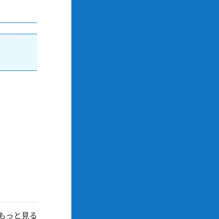
もっと見る