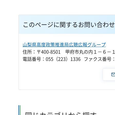
このページに関するお問い合わせ
山梨県高度政策推進局広聴広報グループ
住所：〒400-8501 甲府市丸の内１－６－
電話番号：055（223）1336 ファクス番号：0