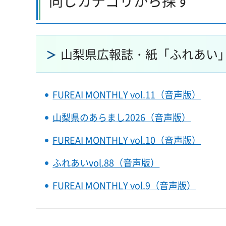
同じカテゴリから探す
山梨県広報誌・紙「ふれあい
FUREAI MONTHLY vol.11（音声版）
山梨県のあらまし2026（音声版）
FUREAI MONTHLY vol.10（音声版）
ふれあいvol.88（音声版）
FUREAI MONTHLY vol.9（音声版）