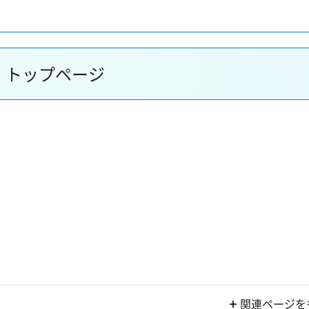
」トップページ
関連ページを