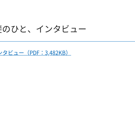
斐のひと、インタビュー
ビュー（PDF：3,482KB）