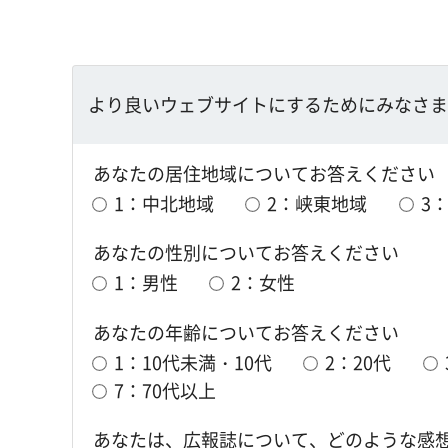
より良いウェブサイトにするためにみなさま
あなたの居住地域についてお答えください
1：中北地域
2：峡東地域
3
あなたの性別についてお答えください
1：男性
2：女性
あなたの年齢についてお答えください
1：10代未満・10代
2：20代
7：70代以上
あなたは、広報誌について、どのような感