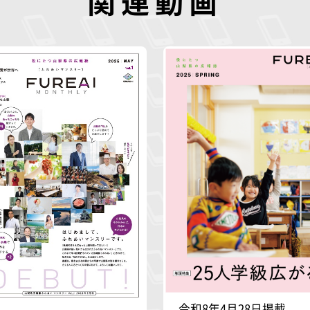
関連動画
令和8年4月28日掲載