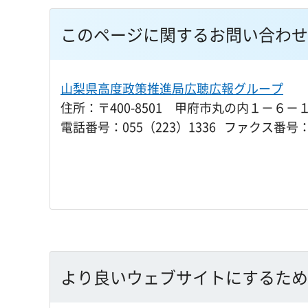
このページに関するお問い合わせ
山梨県高度政策推進局広聴広報グループ
住所：〒400-8501 甲府市丸の内１－６－
電話番号：055（223）1336 ファクス番号：0
より良いウェブサイトにするため