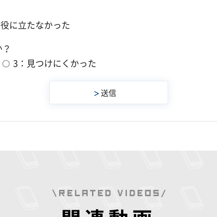
：役に立たなかった
か？
3：見つけにくかった