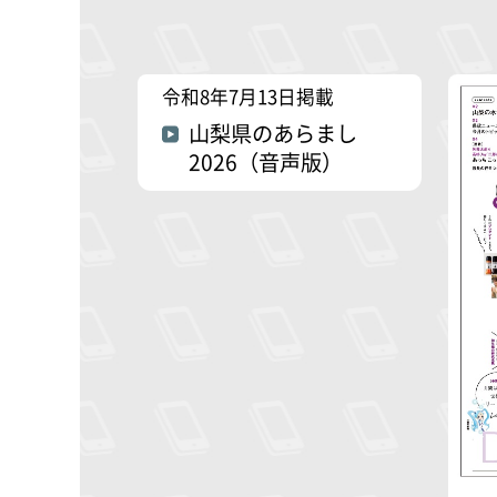
令和8年7月13日掲載
山梨県のあらまし
2026（音声版）