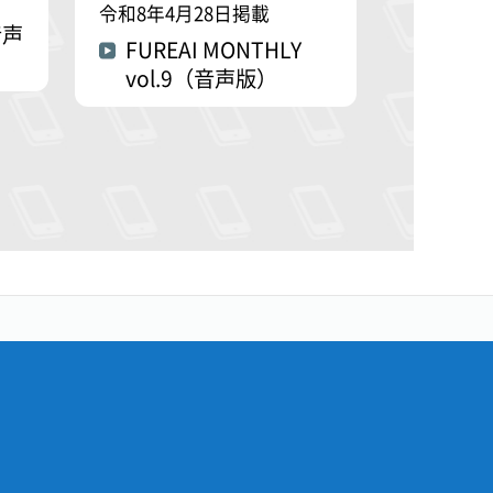
令和8年4月28日掲載
音声
FUREAI MONTHLY
vol.9（音声版）