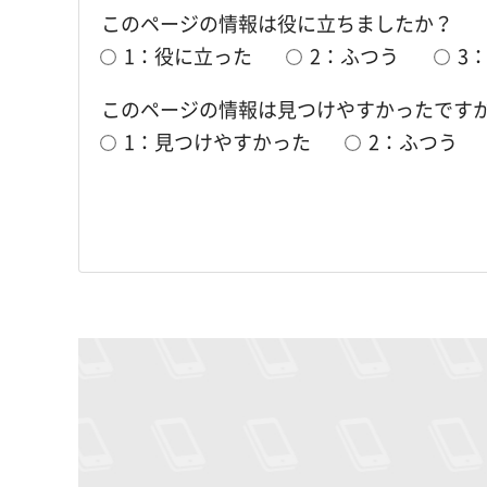
このページの情報は役に立ちましたか？
1：役に立った
2：ふつう
3
このページの情報は見つけやすかったです
1：見つけやすかった
2：ふつう