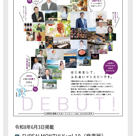
令和8年6月3日掲載
FUREAI MONTHLY vol.10（音声版）