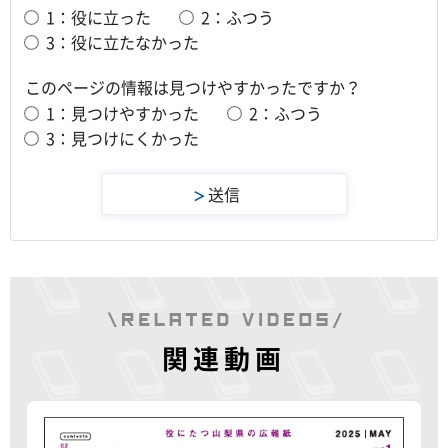
1：役に立った
2：ふつう
3：役に立たなかった
このページの情報は見つけやすかったですか？
1：見つけやすかった
2：ふつう
3：見つけにくかった
関連動画