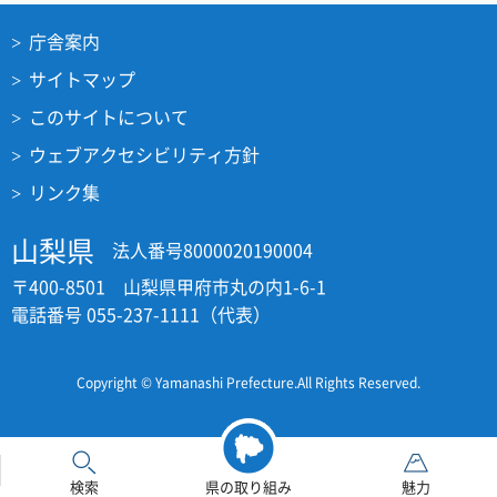
庁舎案内
サイトマップ
このサイトについて
ウェブアクセシビリティ方針
リンク集
山梨県
法人番号8000020190004
〒400-8501 山梨県甲府市丸の内1-6-1
電話番号 055-237-1111（代表）
Copyright © Yamanashi Prefecture.All Rights Reserved.
検索
県の取り組み
魅力