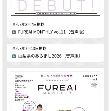
令和8年8月7日掲載
FUREAI MONTHLY vol.11（音声版）
令和8年7月13日掲載
山梨県のあらまし2026（音声版）