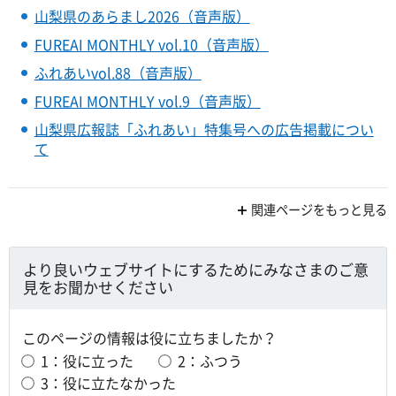
山梨県のあらまし2026（音声版）
FUREAI MONTHLY vol.10（音声版）
ふれあいvol.88（音声版）
FUREAI MONTHLY vol.9（音声版）
山梨県広報誌「ふれあい」特集号への広告掲載につい
て
関連ページをもっと見る
より良いウェブサイトにするためにみなさまのご意
見をお聞かせください
このページの情報は役に立ちましたか？
1：役に立った
2：ふつう
3：役に立たなかった