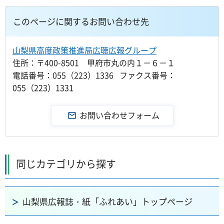
このページに関するお問い合わせ先
山梨県高度政策推進局広聴広報グループ
住所：〒400-8501 甲府市丸の内１－６－１
電話番号：055（223）1336 ファクス番号：
055（223）1331
同じカテゴリから探す
山梨県広報誌・紙「ふれあい」トップページ