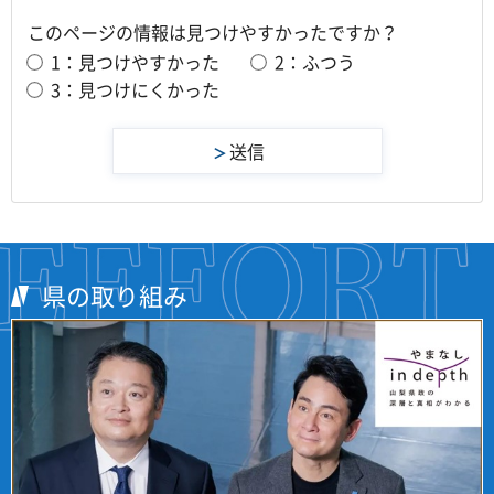
このページの情報は見つけやすかったですか？
1：見つけやすかった
2：ふつう
3：見つけにくかった
県の取り組み