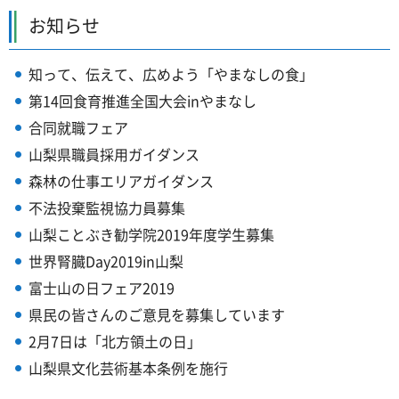
お知らせ
知って、伝えて、広めよう「やまなしの食」
第14回食育推進全国大会inやまなし
合同就職フェア
山梨県職員採用ガイダンス
森林の仕事エリアガイダンス
不法投棄監視協力員募集
山梨ことぶき勧学院2019年度学生募集
世界腎臓Day2019in山梨
富士山の日フェア2019
県民の皆さんのご意見を募集しています
2月7日は「北方領土の日」
山梨県文化芸術基本条例を施行