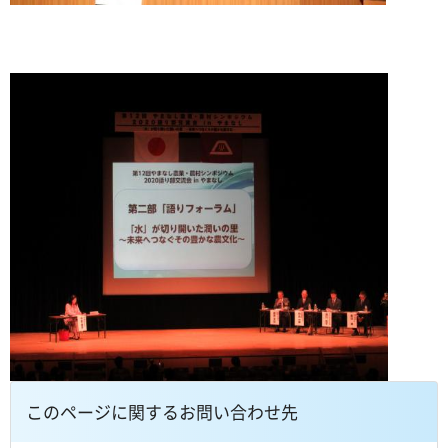
このページに関するお問い合わせ先