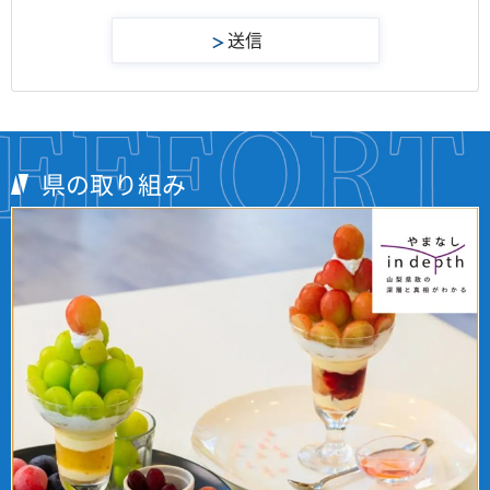
県の取り組み