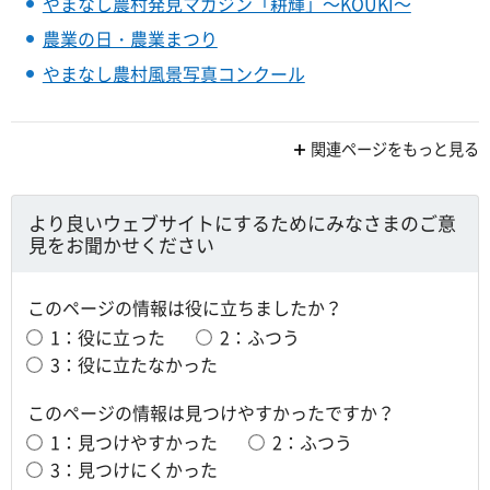
やまなし農村発見マガジン「耕輝」～KOUKI～
農業の日・農業まつり
やまなし農村風景写真コンクール
関連ページをもっと見る
より良いウェブサイトにするためにみなさまのご意
見をお聞かせください
このページの情報は役に立ちましたか？
1：役に立った
2：ふつう
3：役に立たなかった
このページの情報は見つけやすかったですか？
1：見つけやすかった
2：ふつう
3：見つけにくかった