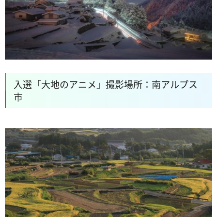
入選「大地のアニメ」撮影場所：南アルプス
市