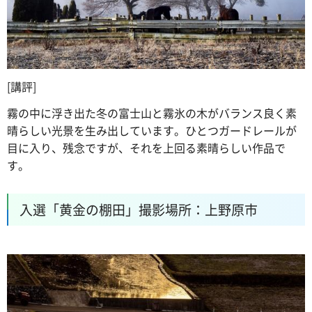
[講評]
霧の中に浮き出た冬の富士山と霧氷の木がバランス良く素
晴らしい光景を生み出しています。ひとつガードレールが
目に入り、残念ですが、それを上回る素晴らしい作品で
す。
入選「黄金の棚田」撮影場所：上野原市