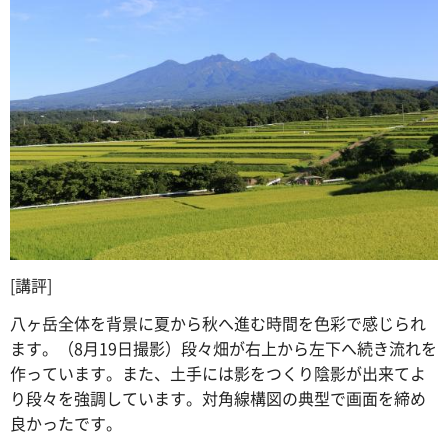
[講評]
八ヶ岳全体を背景に夏から秋へ進む時間を色彩で感じられ
ます。（8月19日撮影）段々畑が右上から左下へ続き流れを
作っています。また、土手には影をつくり陰影が出来てよ
り段々を強調しています。対角線構図の典型で画面を締め
良かったです。