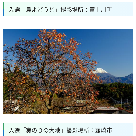
入選「鳥よどうど」撮影場所：富士川町
入選「実のりの大地」撮影場所：韮崎市