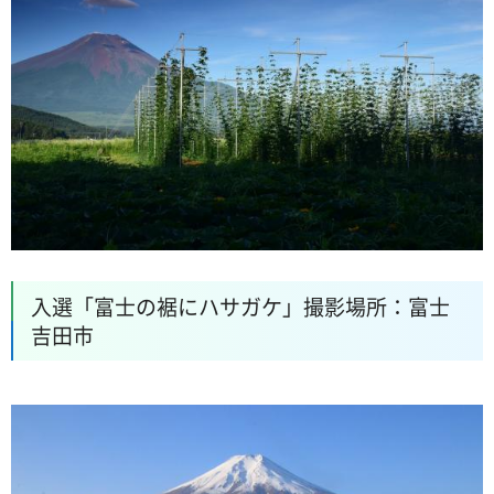
入選「富士の裾にハサガケ」撮影場所：富士
吉田市