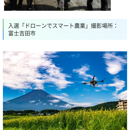
入選「ドローンでスマート農業」撮影場所：
富士吉田市