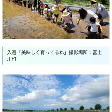
入選「美味しく育ってるね」撮影場所：富士
川町