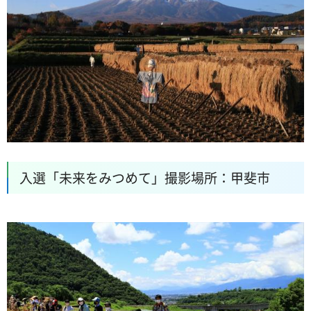
入選「未来をみつめて」撮影場所：甲斐市