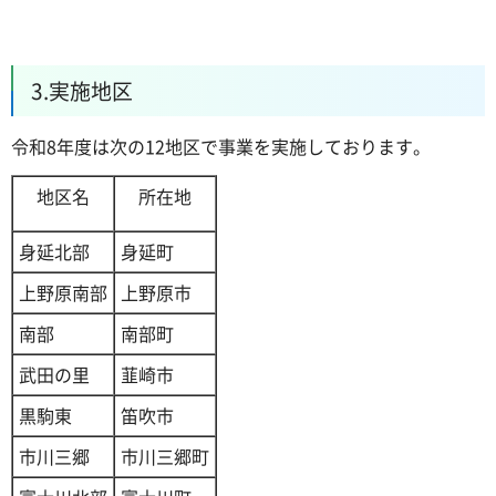
3.実施地区
令和8年度は次の12地区で事業を実施しております。
地区名
所在地
身延北部
身延町
上野原南部
上野原市
南部
南部町
武田の里
韮崎市
黒駒東
笛吹市
市川三郷
市川三郷町