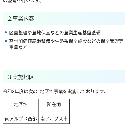
2.事業内容
区画整理や農地保全などの農業生産基盤整備
高付加価値基盤整備や生態系保全施設などの保全管理等
事業など
3.実施地区
令和8年度は次の1地区で事業を実施しております。
地区名
所在地
南アルプス西部
南アルプス市