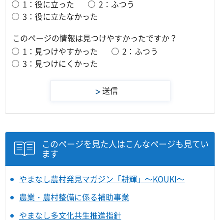
1：役に立った
2：ふつう
3：役に立たなかった
このページの情報は見つけやすかったですか？
1：見つけやすかった
2：ふつう
3：見つけにくかった
このページを見た人はこんなページも見てい
ます
やまなし農村発見マガジン「耕輝」～KOUKI～
農業・農村整備に係る補助事業
やまなし多文化共生推進指針