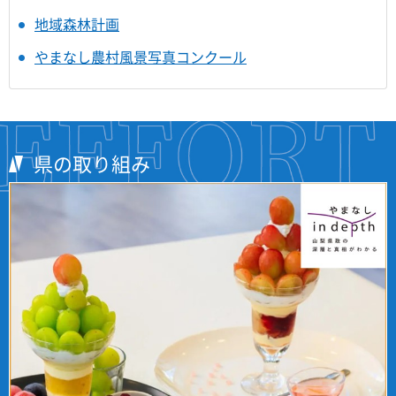
地域森林計画
やまなし農村風景写真コンクール
県の取り組み