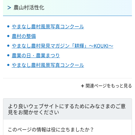
農山村活性化
やまなし農村風景写真コンクール
農村の整備
やまなし農村発見マガジン「耕輝」～KOUKI～
農業の日・農業まつり
やまなし農村風景写真コンクール
関連ページをもっと見る
より良いウェブサイトにするためにみなさまのご意
見をお聞かせください
このページの情報は役に立ちましたか？