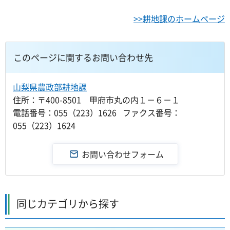
>>耕地課のホームページ
このページに関するお問い合わせ先
山梨県農政部耕地課
住所：〒400-8501 甲府市丸の内１－６－１
電話番号：055（223）1626 ファクス番号：
055（223）1624
同じカテゴリから探す