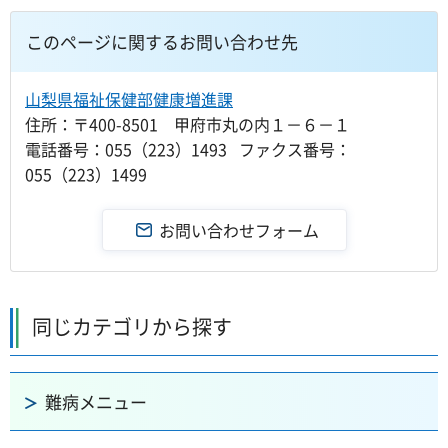
このページに関するお問い合わせ先
山梨県福祉保健部健康増進課
住所：〒400-8501 甲府市丸の内１－６－１
電話番号：055（223）1493 ファクス番号：
055（223）1499
同じカテゴリから探す
難病メニュー