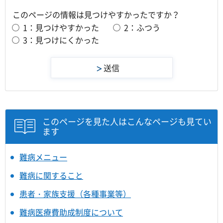
このページの情報は見つけやすかったですか？
1：見つけやすかった
2：ふつう
3：見つけにくかった
このページを見た人はこんなページも見てい
ます
難病メニュー
難病に関すること
患者・家族支援（各種事業等）
難病医療費助成制度について