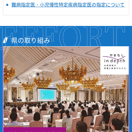
難病指定医・小児慢性特定疾病指定医の指定について
県の取り組み