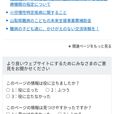
療機関の指定について
小児慢性特定疾病に関すること
山梨県難病のこどもの未来支援事業費補助金
難病の子ども達に、かけがえのない交流体験を！
関連ページをもっと見る
より良いウェブサイトにするためにみなさまのご意
見をお聞かせください
このページの情報は役に立ちましたか？
1：役に立った
2：ふつう
3：役に立たなかった
このページの情報は見つけやすかったですか？