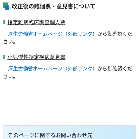
改正後の臨個票・意見書について
指定難病臨床調査個人票
厚生労働省ホームページ（外部リンク）
から御確認くだ
さい。
小児慢性特定疾病意見書
厚生労働省ホームページ（外部リンク）
から御確認くだ
さい。
このページに関するお問い合わせ先