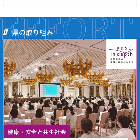
県の取り組み