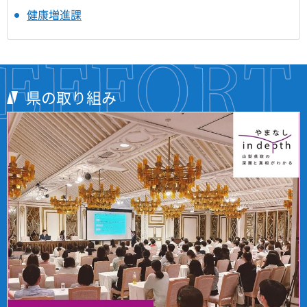
健康増進課
県の取り組み