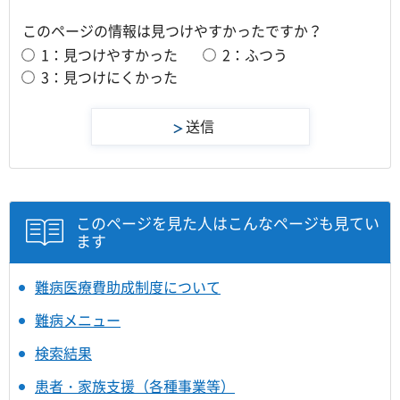
このページの情報は見つけやすかったですか？
1：見つけやすかった
2：ふつう
3：見つけにくかった
このページを見た人はこんなページも見てい
ます
難病医療費助成制度について
難病メニュー
検索結果
患者・家族支援（各種事業等）