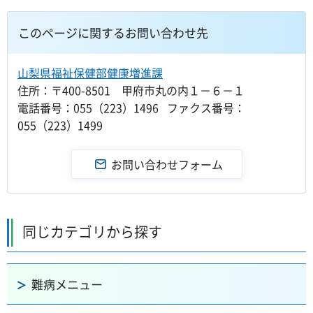
このページに関するお問い合わせ先
山梨県福祉保健部健康増進課
住所：〒400-8501 甲府市丸の内１－６－１
電話番号：055（223）1496 ファクス番号：
055（223）1499
同じカテゴリから探す
難病メニュー