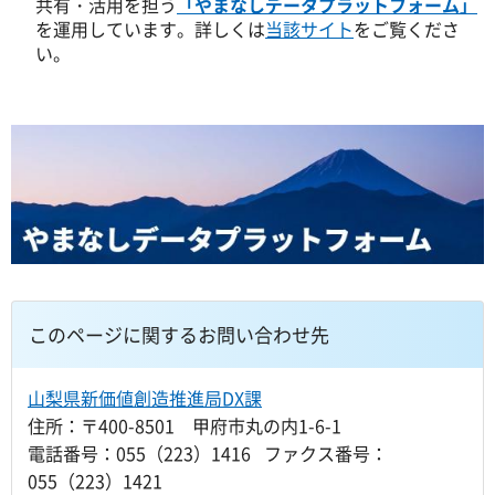
共有・活用を担う
「やまなしデータプラットフォーム」
を運用しています。詳しくは
当該サイト
をご覧くださ
い。
このページに関するお問い合わせ先
山梨県新価値創造推進局DX課
住所：〒400-8501 甲府市丸の内1-6-1
電話番号：055（223）1416 ファクス番号：
055（223）1421