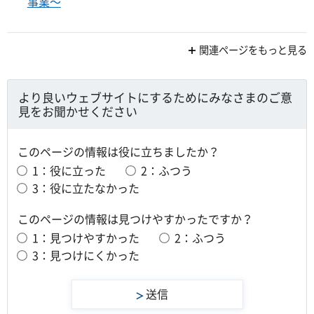
事業～
関連ページをもっと見る
より良いウェブサイトにするためにみなさまのご意
見をお聞かせください
このページの情報は役に立ちましたか？
1：役に立った
2：ふつう
3：役に立たなかった
このページの情報は見つけやすかったですか？
1：見つけやすかった
2：ふつう
3：見つけにくかった