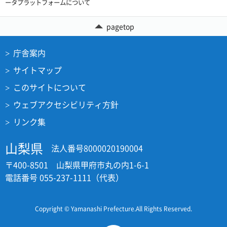
ータプラットフォームについて
pagetop
庁舎案内
サイトマップ
このサイトについて
ウェブアクセシビリティ方針
リンク集
山梨県
法人番号8000020190004
〒400-8501 山梨県甲府市丸の内1-6-1
電話番号 055-237-1111（代表）
Copyright © Yamanashi Prefecture.All Rights Reserved.