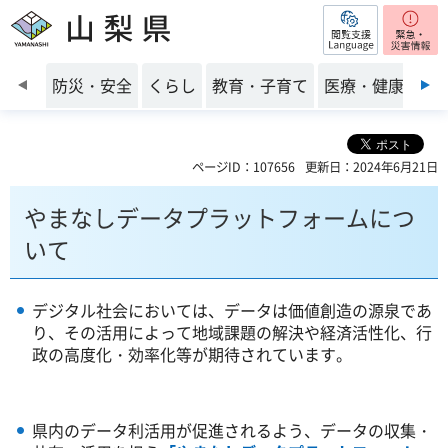
閲覧支援
山梨県
前のスライドを表示
防災・安全
くらし
教育・子育て
医療・健康・福
ページID：107656
更新日：2024年6月21日
やまなしデータプラットフォームにつ
いて
デジタル社会においては、データは価値創造の源泉であ
り、その活用によって地域課題の解決や経済活性化、行
政の高度化・効率化等が期待されています。
県内のデータ利活用が促進されるよう、データの収集・