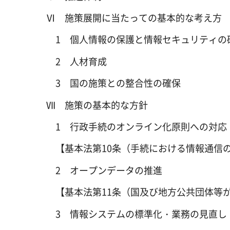
Ⅵ 施策展開に当たっての基本的な考え方
1 個人情報の保護と情報セキュリティの
2 人材育成
3 国の施策との整合性の確保
Ⅶ 施策の基本的な方針
1 行政手続のオンライン化原則への対応
【基本法第10条（手続における情報通信
2 オープンデータの推進
【基本法第11条（国及び地方公共団体等
3 情報システムの標準化・業務の見直し