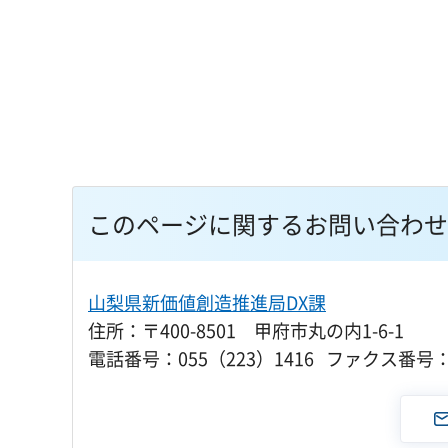
このページに関するお問い合わせ
山梨県新価値創造推進局DX課
住所：〒400-8501 甲府市丸の内1-6-1
電話番号：055（223）1416 ファクス番号：0