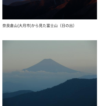
奈良倉山(大月市)から見た富士山（日の出）