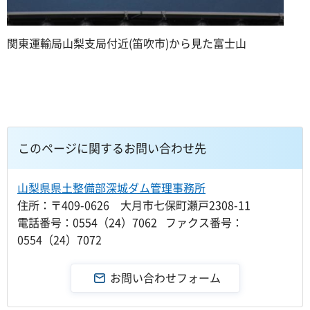
関東運輸局山梨支局付近(笛吹市)から見た富士山
このページに関するお問い合わせ先
山梨県県土整備部深城ダム管理事務所
住所：〒409-0626 大月市七保町瀬戸2308-11
電話番号：0554（24）7062 ファクス番号：
0554（24）7072