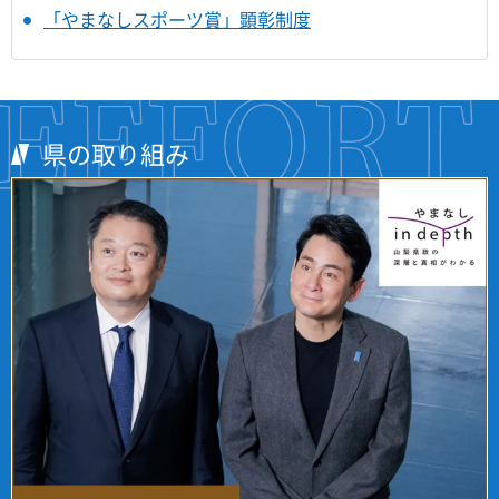
「やまなしスポーツ賞」顕彰制度
県の取り組み