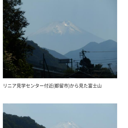
リニア見学センター付近(都留市)から見た富士山