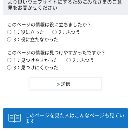
より良いウェブサイトにするためにみなさまのご意
見をお聞かせください
このページの情報は役に立ちましたか？
1：役に立った
2：ふつう
3：役に立たなかった
このページの情報は見つけやすかったですか？
1：見つけやすかった
2：ふつう
3：見つけにくかった
このページを見た人はこんなページも見てい
ます