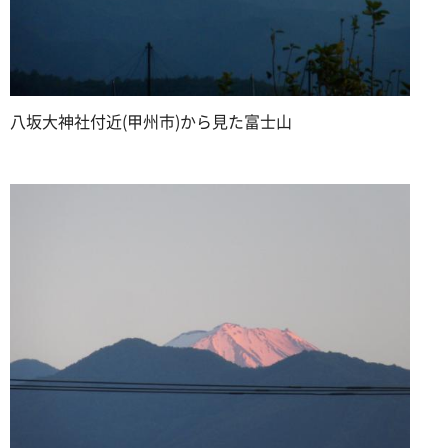
八坂大神社付近(甲州市)から見た富士山