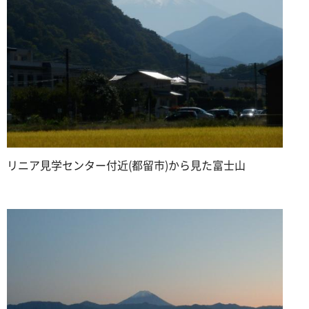
リニア見学センター付近(都留市)から見た富士山