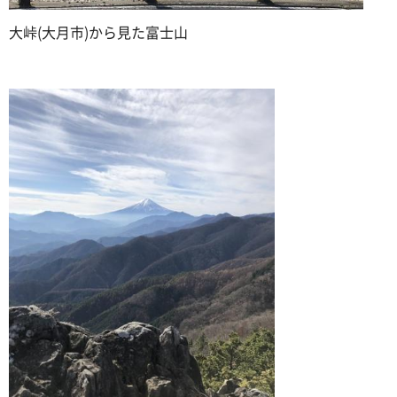
大峠(大月市)から見た富士山