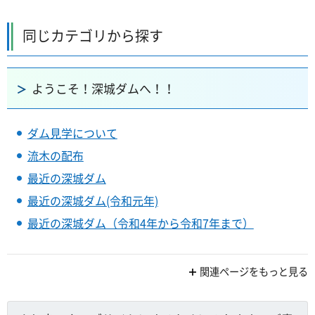
同じカテゴリから探す
ようこそ！深城ダムへ！！
ダム見学について
流木の配布
最近の深城ダム
最近の深城ダム(令和元年)
最近の深城ダム（令和4年から令和7年まで）
関連ページをもっと見る