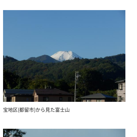
宝地区(都留市)から見た富士山