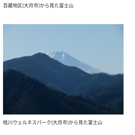
百蔵地区(大月市)から見た富士山
桂川ウェルネスパーク(大月市)から見た富士山