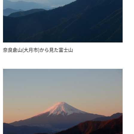
奈良倉山(大月市)から見た富士山