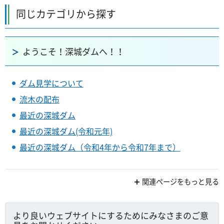
同じカテゴリから探す
ようこそ！深城ダムへ！！
ダム見学について
流木の配布
最近の深城ダム
最近の深城ダム(令和元年)
最近の深城ダム（令和4年から令和7年まで）
関連ページをもっと見る
より良いウェブサイトにするためにみなさまのご意