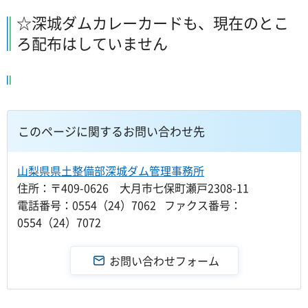
☆深城ダムカレーカードも、現在のとこ
ろ配布はしていません
このページに関するお問い合わせ先
山梨県県土整備部深城ダム管理事務所
住所：〒409-0626 大月市七保町瀬戸2308-11
電話番号：0554（24）7062 ファクス番号：
0554（24）7072