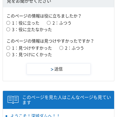
見をお聞かせください
このページの情報は役に立ちましたか？
1：役に立った
2：ふつう
3：役に立たなかった
このページの情報は見つけやすかったですか？
1：見つけやすかった
2：ふつう
3：見つけにくかった
このページを見た人はこんなページも見てい
ます
ようこそ！深城ダムへ！！