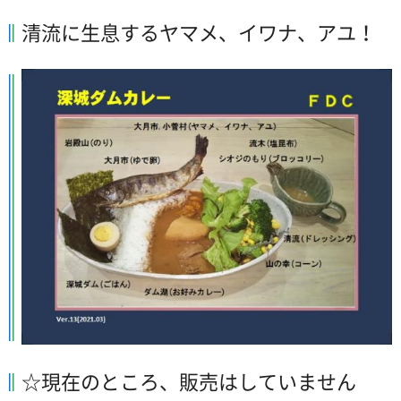
清流に生息するヤマメ、イワナ、アユ！
☆現在のところ、販売はしていません