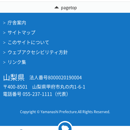
pagetop
庁舎案内
サイトマップ
このサイトについて
ウェブアクセシビリティ方針
リンク集
山梨県
法人番号8000020190004
〒400-8501 山梨県甲府市丸の内1-6-1
電話番号 055-237-1111（代表）
Copyright © Yamanashi Prefecture.All Rights Reserved.