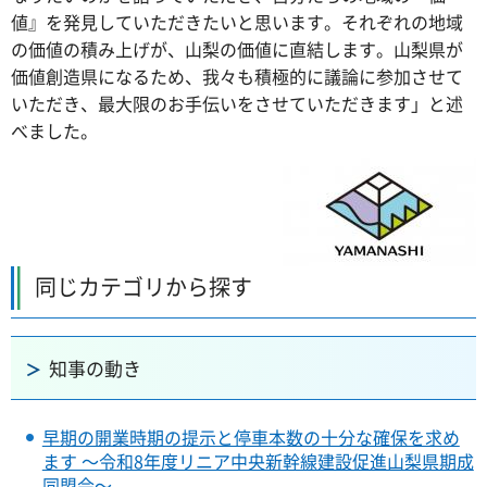
値』を発見していただきたいと思います。それぞれの地域
の価値の積み上げが、山梨の価値に直結します。山梨県が
価値創造県になるため、我々も積極的に議論に参加させて
いただき、最大限のお手伝いをさせていただきます」と述
べました。
同じカテゴリから探す
知事の動き
早期の開業時期の提示と停車本数の十分な確保を求め
ます ～令和8年度リニア中央新幹線建設促進山梨県期成
同盟会～