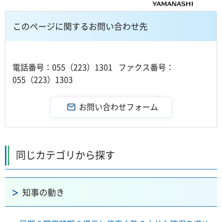
このページに関するお問い合わせ先
電話番号：055（223）1301 ファクス番号：
055（223）1303
同じカテゴリから探す
知事の動き