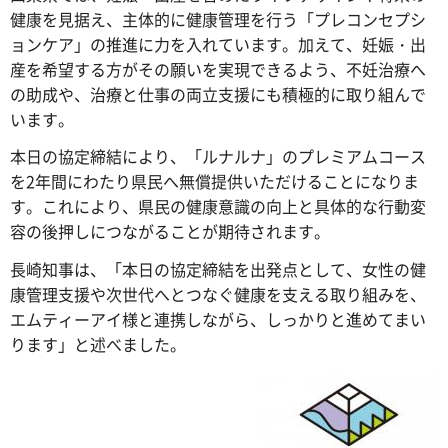
健康を見据え、主体的に健康管理を行う「プレコンセプシ
ョンケア」の推進に力を入れています。加えて、妊娠・出
産を希望する方がその願いを実現できるよう、不妊治療へ
の助成や、治療と仕事の両立支援にも積極的に取り組んで
います。
本日の協定締結により、「ルナルナ」のプレミアムコース
を2年間にわたり県民へ無償提供いただけることになりま
す。これにより、県民の健康意識の向上と具体的な行動変
容の後押しにつながることが期待されます。
長崎知事は、「本日の協定締結を出発点として、女性の健
康管理支援や次世代へとつなぐ健康を支える取り組みを、
エムティーアイ様と連携しながら、しっかりと進めてまい
ります」と述べました。