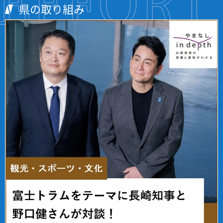
県の取り組み