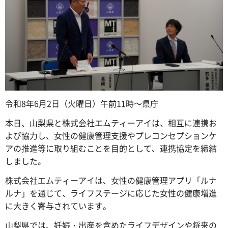
令和8年6月2日（火曜日）午前11時～県庁
本日、山梨県と株式会社エムティーアイは、相互に連携お
よび協力し、女性の健康管理支援やプレコンセプションケ
アの推進等に取り組むことを目的として、連携協定を締結
しました。
株式会社エムティーアイは、女性の健康管理アプリ「ルナ
ルナ」を通じて、ライフステージに応じた女性の健康増進
に大きく寄与されています。
山梨県では、妊娠・出産を含めたライフデザインや将来の