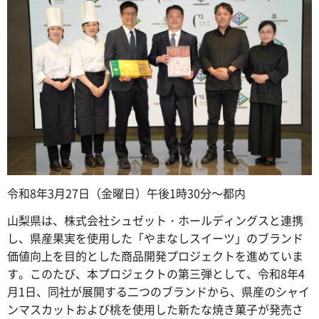
令和8年3月27日（金曜日）午後1時30分～都内
山梨県は、株式会社シュゼット・ホールディングスと連携
し、県産果実を使用した「やまなしスイーツ」のブランド
価値向上を目的とした商品開発プロジェクトを進めていま
す。このたび、本プロジェクトの第三弾として、令和8年4
月1日、同社が展開する二つのブランドから、県産のシャイ
ンマスカットおよび桃を使用した新たな焼き菓子が発売さ