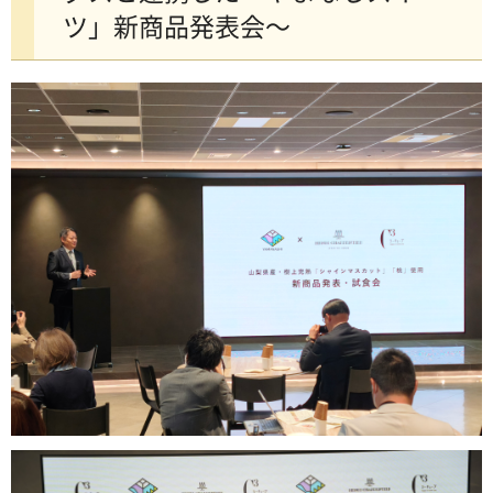
ツ」新商品発表会～