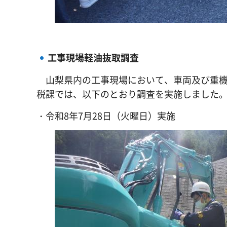
工事現場軽油抜取調査
山梨県内の工事現場において、車両及び重機
税課では、以下のとおり調査を実施しました
・令和8年7月28日（火曜日）実施