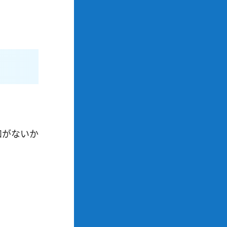
和がないか