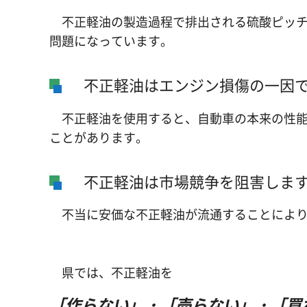
不正軽油の製造過程で排出される硫酸ピッチ
問題になっています。
不正軽油はエンジン損傷の一因
不正軽油を使用すると、自動車の本来の性能
ことがあります。
不正軽油は市場競争を阻害しま
不当に安価な不正軽油が流通することにより
県では、不正軽油を
「作らない」・「売らない」・「買