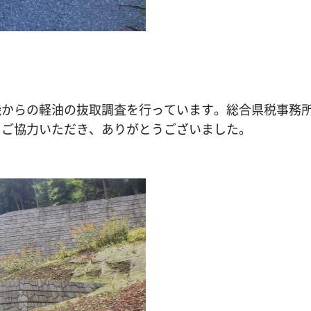
からの軽油の抜取調査を行っています。総合県税事務
。ご協力いただき、ありがとうございました。