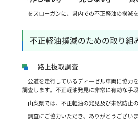
をスローガンに、県内での不正軽油の撲滅を
不正軽油撲滅のための取り組
路上抜取調査
公道を走行しているディーゼル車両に協力を
調査します。不正軽油発見に非常に有効な手
山梨県では、不正軽油の発見及び未然防止の
調査にご協力いただき、ありがとうございま