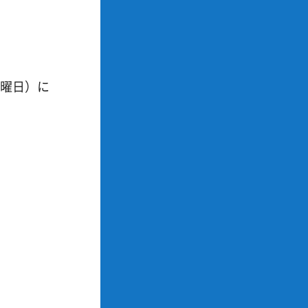
金曜日）に