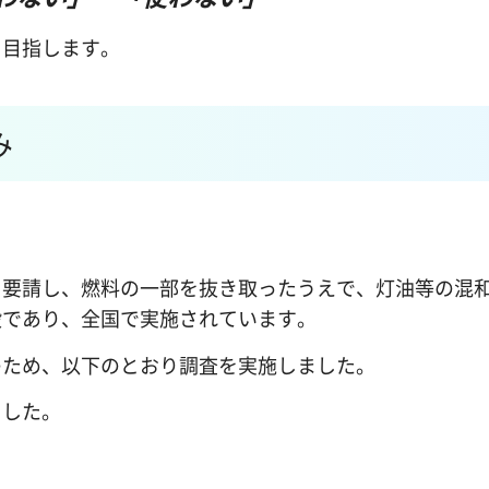
目指します。
み
要請し、燃料の一部を抜き取ったうえで、灯油等の混
段であり、全国で実施されています。
ため、以下のとおり調査を実施しました。
した。