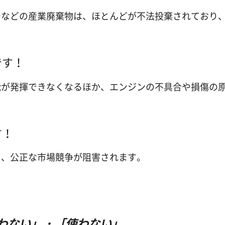
などの産業廃棄物は、ほとんどが不法投棄されており
です！
が発揮できなくなるほか、エンジンの不具合や損傷の
す！
、公正な市場競争が阻害されます。
わない」・「使わない」