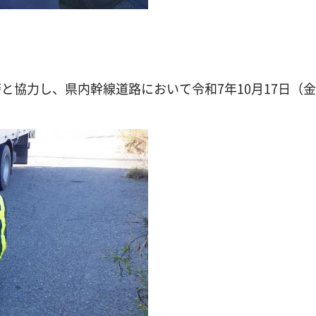
協力し、県内幹線道路において令和7年10月17日（