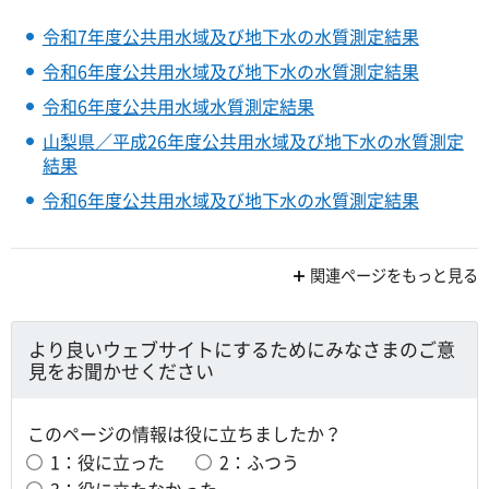
令和7年度公共用水域及び地下水の水質測定結果
令和6年度公共用水域及び地下水の水質測定結果
令和6年度公共用水域水質測定結果
山梨県／平成26年度公共用水域及び地下水の水質測定
結果
令和6年度公共用水域及び地下水の水質測定結果
関連ページをもっと見る
より良いウェブサイトにするためにみなさまのご意
見をお聞かせください
このページの情報は役に立ちましたか？
1：役に立った
2：ふつう