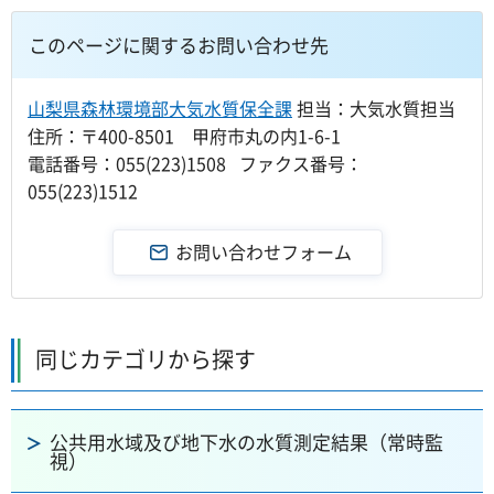
このページに関するお問い合わせ先
山梨県森林環境部大気水質保全課
担当：大気水質担当
住所：〒400-8501 甲府市丸の内1-6-1
電話番号：055(223)1508 ファクス番号：
055(223)1512
同じカテゴリから探す
公共用水域及び地下水の水質測定結果（常時監
視）