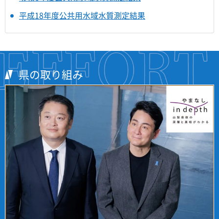
平成18年度公共用水域水質測定結果
県の取り組み