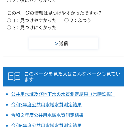
3：役に立たなかった
このページの情報は見つけやすかったですか？
1：見つけやすかった
2：ふつう
3：見つけにくかった
このページを見た人はこんなページも見てい
ます
公共用水域及び地下水の水質測定結果（常時監視）
令和3年度公共用水域水質測定結果
令和２年度公共用水域水質測定結果
令和6年度公共用水域水質測定結果